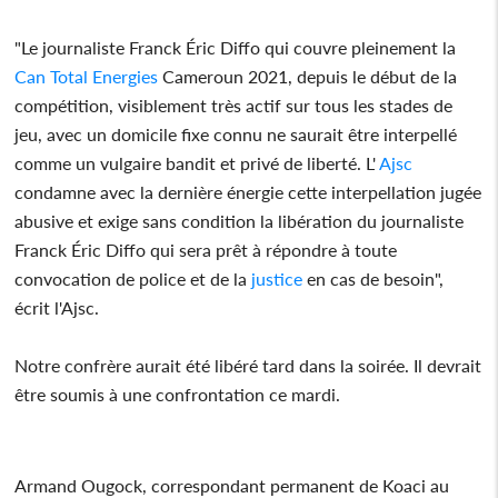
"Le journaliste Franck Éric Diffo qui couvre pleinement la
Can Total Energies
Cameroun 2021, depuis le début de la
compétition, visiblement très actif sur tous les stades de
jeu, avec un domicile fixe connu ne saurait être interpellé
comme un vulgaire bandit et privé de liberté. L'
Ajsc
condamne avec la dernière énergie cette interpellation jugée
abusive et exige sans condition la libération du journaliste
Franck Éric Diffo qui sera prêt à répondre à toute
convocation de police et de la
justice
en cas de besoin",
écrit l'Ajsc.
Notre confrère aurait été libéré tard dans la soirée. Il devrait
être soumis à une confrontation ce mardi.
Armand Ougock, correspondant permanent de Koaci au