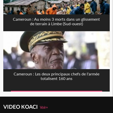
Cameroun : Au moins 3 morts dans un glissement
de terrain à Limbe (Sud-ouest)
Cameroun : Les deux principaux chefs de l'armée
totalisent 160 ans
VIDEO KOACI
Voir+