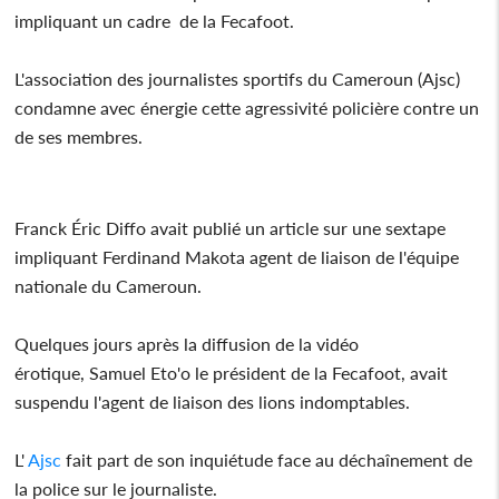
impliquant un cadre de la Fecafoot.
L'association des journalistes sportifs du Cameroun (Ajsc)
condamne avec énergie cette agressivité policière contre un
de ses membres.
Franck Éric Diffo avait publié un article sur une sextape
impliquant Ferdinand Makota agent de liaison de l'équipe
nationale du Cameroun.
Quelques jours après la diffusion de la vidéo
érotique, Samuel Eto'o le président de la Fecafoot, avait
suspendu l'agent de liaison des lions indomptables.
L'
Ajsc
fait part de son inquiétude face au déchaînement de
la police sur le journaliste.