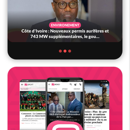
ENVIRONEMENT
Côte d'Ivoire : Nouveaux permis aurifères et
743 MW supplémentaires, le gou...