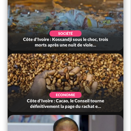
SOCIÉTÉ
Côte d'Ivoire : Kossandji sous le choc, trois
morts après une nuit de viole...
ECONOMIE
Côte d'Ivoire : Cacao, le Conseil tourne
définitivement la page du rachat e...