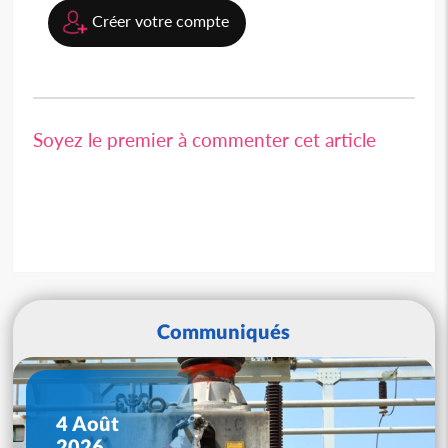
Créer votre compte
Soyez le premier à commenter cet article
Communiqués
4 Août
2026