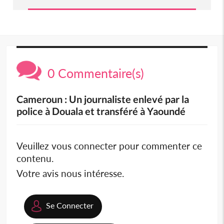
0 Commentaire(s)
Cameroun : Un journaliste enlevé par la
police à Douala et transféré à Yaoundé
Veuillez vous connecter pour commenter ce
contenu.
Votre avis nous intéresse.
Se Connecter