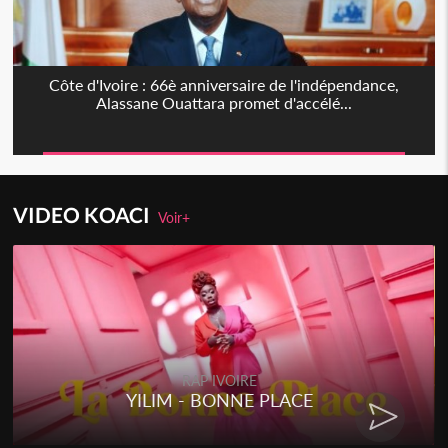
Côte d'Ivoire : 66è anniversaire de l'indépendance,
Alassane Ouattara promet d'accélé...
VIDEO KOACI
Voir+
RAP IVOIRE
YILIM - BONNE PLACE