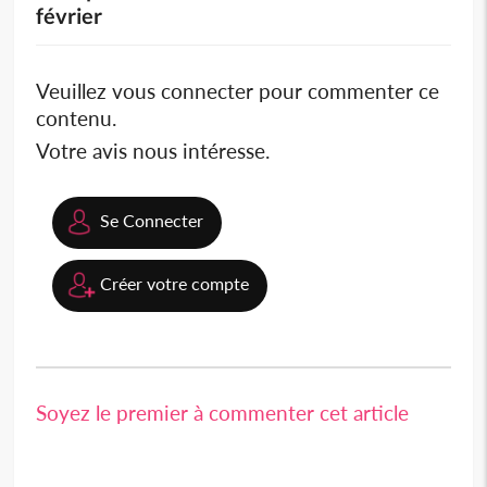
février
Veuillez vous connecter pour commenter ce
contenu.
Votre avis nous intéresse.
Se Connecter
Créer votre compte
Soyez le premier à commenter cet article