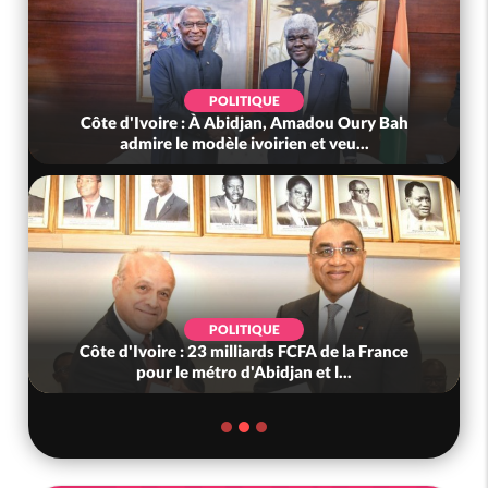
POLITIQUE
Côte d'Ivoire : À Abidjan, Amadou Oury Bah
admire le modèle ivoirien et veu...
POLITIQUE
Côte d'Ivoire : 23 milliards FCFA de la France
pour le métro d'Abidjan et l...