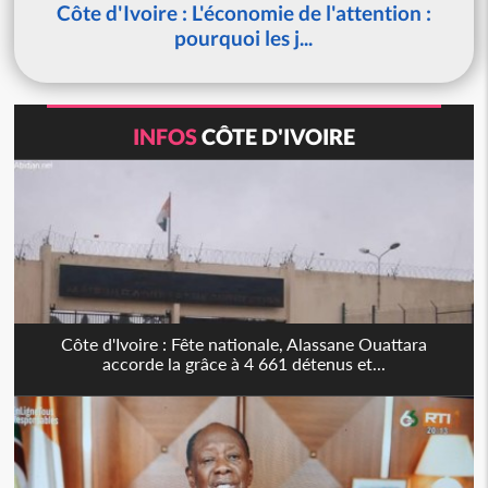
Côte d'Ivoire : L'économie de l'attention :
pourquoi les j...
INFOS
CÔTE D'IVOIRE
Côte d'Ivoire : Fête nationale, Alassane Ouattara
accorde la grâce à 4 661 détenus et...