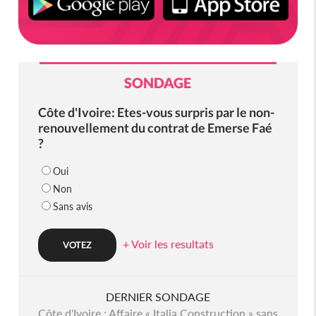
SONDAGE
Côte d'Ivoire: Etes-vous surpris par le non-
renouvellement du contrat de Emerse Faé
?
Oui
Non
Sans avis
+ Voir les resultats
DERNIER SONDAGE
Côte d'Ivoire : Affaire « Italia Construction » sans