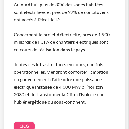
Aujourd’hui, plus de 80% des zones habitées
sont électrifiées et près de 92% de concitoyens
ont accès à l’électricité.
Concernant le projet d’électricité, près de 1 900
milliards de FCFA de chantiers électriques sont
en cours de réalisation dans le pays.
Toutes ces infrastructures en cours, une fois
opérationnelles, viendront conforter l’ambition
du gouvernement d’atteindre une puissance
électrique installée de 4 000 MW à l’horizon
2030 et de transformer la Côte d’Ivoire en un
hub énergétique du sous-continent.
CICG