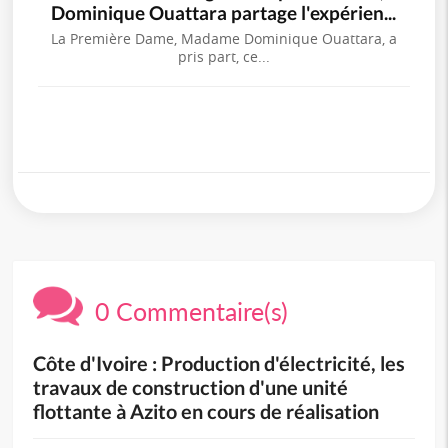
Dominique Ouattara partage l'expérien...
La Première Dame, Madame Dominique Ouattara, a
pris part, ce...
0 Commentaire(s)
Côte d'Ivoire : Production d'électricité, les
travaux de construction d'une unité
flottante à Azito en cours de réalisation