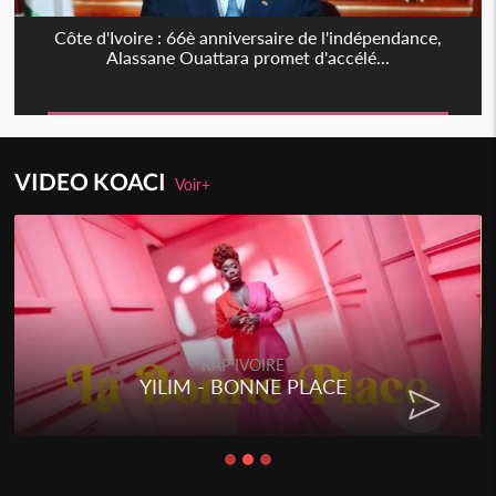
Côte d'Ivoire : 66è anniversaire de l'indépendance,
Alassane Ouattara promet d'accélé...
VIDEO KOACI
Voir+
RAP IVOIRE
YILIM - BONNE PLACE