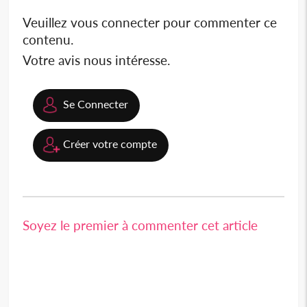
Veuillez vous connecter pour commenter ce
contenu.
Votre avis nous intéresse.
Se Connecter
Créer votre compte
Soyez le premier à commenter cet article