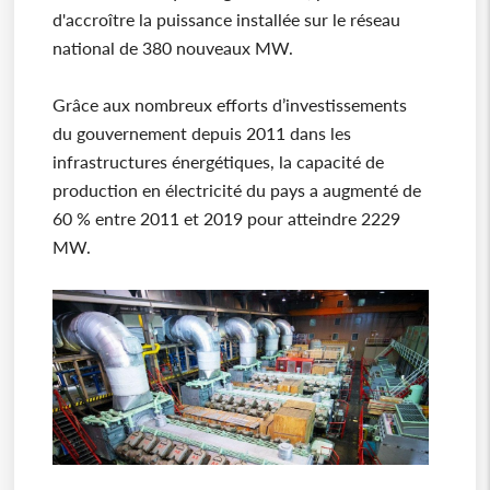
d'accroître la puissance installée sur le réseau
national de 380 nouveaux MW.
Grâce aux nombreux efforts d’investissements
du gouvernement depuis 2011 dans les
infrastructures énergétiques, la capacité de
production en électricité du pays a augmenté de
60 % entre 2011 et 2019 pour atteindre 2229
MW.