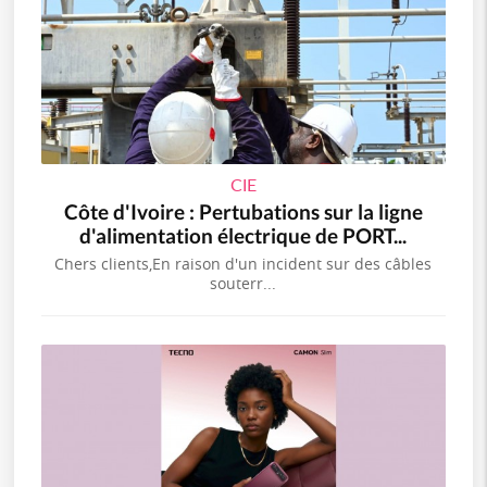
CIE
Côte d'Ivoire : Pertubations sur la ligne
d'alimentation électrique de PORT...
Chers clients,En raison d'un incident sur des câbles
souterr...