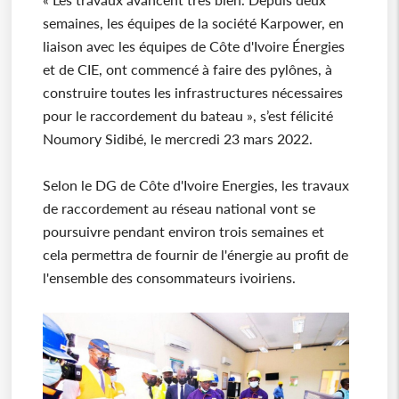
semaines, les équipes de la société Karpower, en
liaison avec les équipes de Côte d'Ivoire Énergies
et de CIE, ont commencé à faire des pylônes, à
construire toutes les infrastructures nécessaires
pour le raccordement du bateau », s’est félicité
Noumory Sidibé, le mercredi 23 mars 2022.
Selon le DG de Côte d'Ivoire Energies, les travaux
de raccordement au réseau national vont se
poursuivre pendant environ trois semaines et
cela permettra de fournir de l'énergie au profit de
l'ensemble des consommateurs ivoiriens.