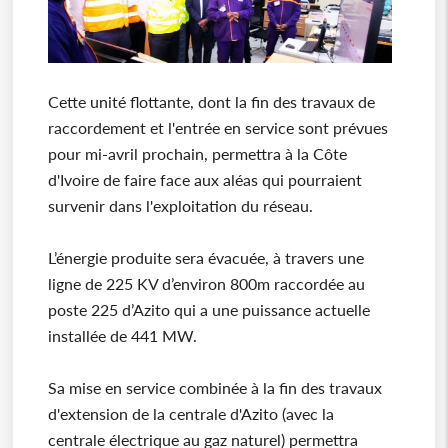
Cette unité flottante, dont la fin des travaux de
raccordement et l'entrée en service sont prévues
pour mi-avril prochain, permettra à la Côte
d'Ivoire de faire face aux aléas qui pourraient
survenir dans l'exploitation du réseau.
L’énergie produite sera évacuée, à travers une
ligne de 225 KV d’environ 800m raccordée au
poste 225 d’Azito qui a une puissance actuelle
installée de 441 MW.
Sa mise en service combinée à la fin des travaux
d'extension de la centrale d'Azito (avec la
centrale électrique au gaz naturel) permettra