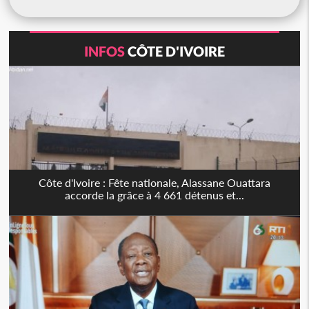
INFOS
CÔTE D'IVOIRE
Côte d'Ivoire : Fête nationale, Alassane Ouattara
accorde la grâce à 4 661 détenus et...