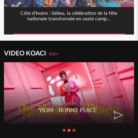
Côte d'Ivoire : Séileu, la célébration de la fête
nationale transformée en vaste camp...
VIDEO KOACI
Voir+
RAP IVOIRE
YILIM - BONNE PLACE