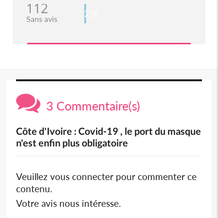
112
2%
Sans avis
3 Commentaire(s)
Côte d'Ivoire : Covid-19 , le port du masque
n'est enfin plus obligatoire
Veuillez vous connecter pour commenter ce
contenu.
Votre avis nous intéresse.