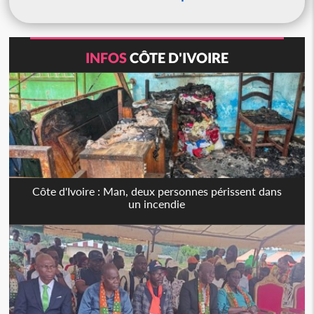
INFOS
CÔTE D'IVOIRE
Côte d'Ivoire : Man, deux personnes périssent dans
un incendie