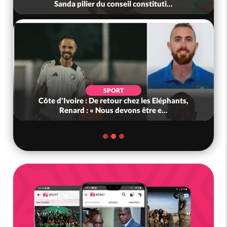
Sanda pilier du conseil constituti...
SPORT
Côte d'Ivoire : De retour chez les Eléphants,
Renard : « Nous devons être e...