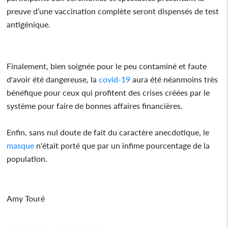
preuve d’une vaccination complète seront dispensés de test
antigénique.
Finalement, bien soignée pour le peu contaminé et faute
d'avoir été dangereuse, la
covid-19
aura été néanmoins très
bénéfique pour ceux qui profitent des crises créées par le
système pour faire de bonnes affaires financières.
Enfin, sans nul doute de fait du caractère anecdotique, le
masque
n'était porté que par un infime pourcentage de la
population.
Amy Touré