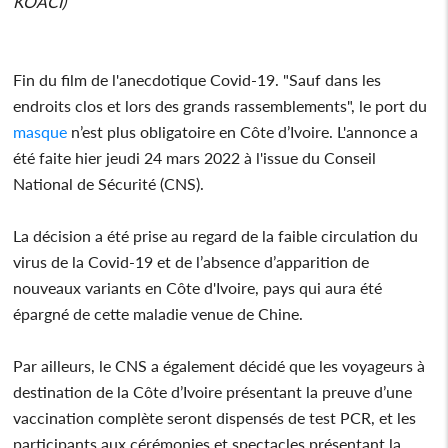
KOACI)
Fin du film de l'anecdotique Covid-19. "Sauf dans les
endroits clos et lors des grands rassemblements", le port du
masque
n’est plus obligatoire en Côte d’Ivoire. L'annonce a
été faite hier jeudi 24 mars 2022 à l'issue du Conseil
National de Sécurité (CNS).
La décision a été prise au regard de la faible circulation du
virus de la Covid-19 et de l’absence d’apparition de
nouveaux variants en Côte d'Ivoire, pays qui aura été
épargné de cette maladie venue de Chine.
Par ailleurs, le CNS a également décidé que les voyageurs à
destination de la Côte d’Ivoire présentant la preuve d’une
vaccination complète seront dispensés de test PCR, et les
participants aux cérémonies et spectacles présentant la