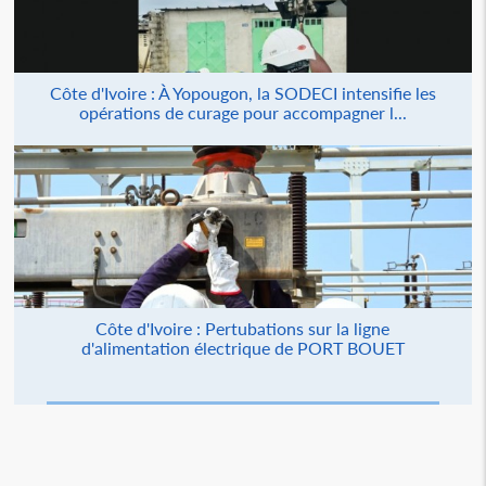
Côte d'Ivoire : À Yopougon, la SODECI intensifie les
opérations de curage pour accompagner l...
Côte d'Ivoire : Pertubations sur la ligne
d'alimentation électrique de PORT BOUET