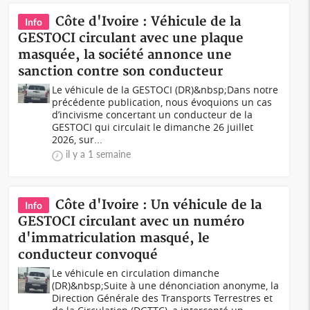
Côte d'Ivoire : Véhicule de la
Info
GESTOCI circulant avec une plaque
masquée, la société annonce une
sanction contre son conducteur
Le véhicule de la GESTOCI (DR)&nbsp;Dans notre
précédente publication, nous évoquions un cas
d’incivisme concertant un conducteur de la
GESTOCI qui circulait le dimanche 26 juillet
2026, sur...
il y a 1 semaine
Côte d'Ivoire : Un véhicule de la
Info
GESTOCI circulant avec un numéro
d'immatriculation masqué, le
conducteur convoqué
Le véhicule en circulation dimanche
(DR)&nbsp;Suite à une dénonciation anonyme, la
Direction Générale des Transports Terrestres et