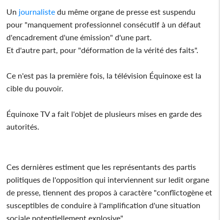
Un
journaliste
du même organe de presse est suspendu
pour "manquement professionnel consécutif à un défaut
d'encadrement d'une émission" d'une part.
Et d'autre part, pour "déformation de la vérité des faits".
Ce n'est pas la première fois, la télévision Équinoxe est la
cible du pouvoir.
Équinoxe TV a fait l'objet de plusieurs mises en garde des
autorités.
Ces dernières estiment que les représentants des partis
politiques de l'opposition qui interviennent sur ledit organe
de presse, tiennent des propos à caractère "conflictogène et
susceptibles de conduire à l'amplification d'une situation
sociale potentiellement explosive".