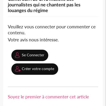
journalistes qui ne chantent pas les
louanges du régime
Veuillez vous connecter pour commenter ce
contenu.
Votre avis nous intéresse.
Se Connecter
Créer votre compte
Soyez le premier à commenter cet article