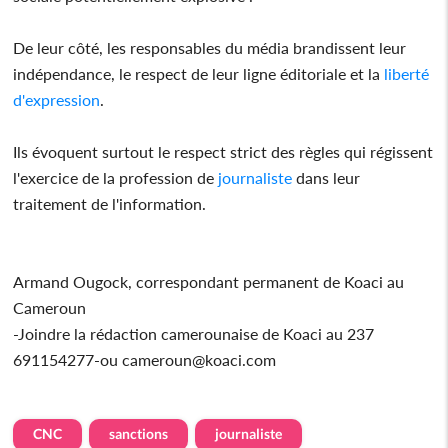
De leur côté, les responsables du média brandissent leur
indépendance, le respect de leur ligne éditoriale et la
liberté
d'expression
.
Ils évoquent surtout le respect strict des règles qui régissent
l'exercice de la profession de
journaliste
dans leur
traitement de l'information.
Armand Ougock, correspondant permanent de Koaci au
Cameroun
-Joindre la rédaction camerounaise de Koaci au 237
691154277-ou cameroun@koaci.com
CNC
sanctions
journaliste