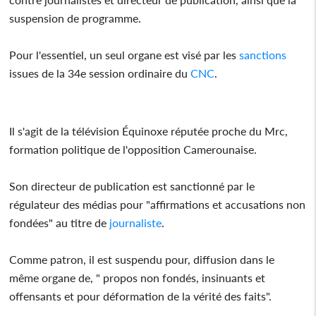
suspension de programme.
Pour l'essentiel, un seul organe est visé par les
sanctions
issues de la 34e session ordinaire du
CNC
.
Il s'agit de la télévision Équinoxe réputée proche du Mrc,
formation politique de l'opposition Camerounaise.
Son directeur de publication est sanctionné par le
régulateur des médias pour "affirmations et accusations non
fondées" au titre de
journaliste
.
Comme patron, il est suspendu pour, diffusion dans le
même organe de, " propos non fondés, insinuants et
offensants et pour déformation de la vérité des faits".