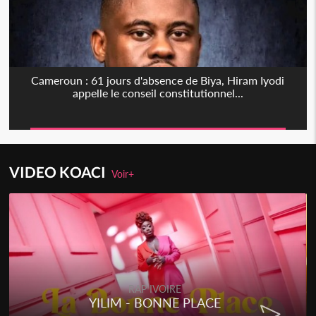
Cameroun : 61 jours d'absence de Biya, Hiram Iyodi
appelle le conseil constitutionnel...
VIDEO KOACI
Voir+
RAP IVOIRE
YILIM - BONNE PLACE