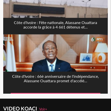
Côte d'Ivoire : Fête nationale, Alassane Ouattara
accorde la grâce à 4 661 détenus et...
Côte d'Ivoire : 66è anniversaire de l'indépendance,
Alassane Ouattara promet d'accélé...
VIDEO KOACI
Voir+