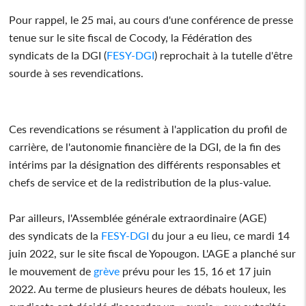
Pour rappel, le 25 mai, au cours d'une conférence de presse
tenue sur le site fiscal de Cocody, la Fédération des
syndicats de la DGI (
FESY-DGI
) reprochait à la tutelle d'être
sourde à ses revendications.
Ces revendications se résument à l'application du profil de
carrière, de l'autonomie financière de la DGI, de la fin des
intérims par la désignation des différents responsables et
chefs de service et de la redistribution de la plus-value.
Par ailleurs, l'Assemblée générale extraordinaire (AGE)
des syndicats de la
FESY-DGI
du jour a eu lieu, ce mardi 14
juin 2022, sur le site fiscal de Yopougon. L'AGE a planché sur
le mouvement de
grève
prévu pour les 15, 16 et 17 juin
2022. Au terme de plusieurs heures de débats houleux, les