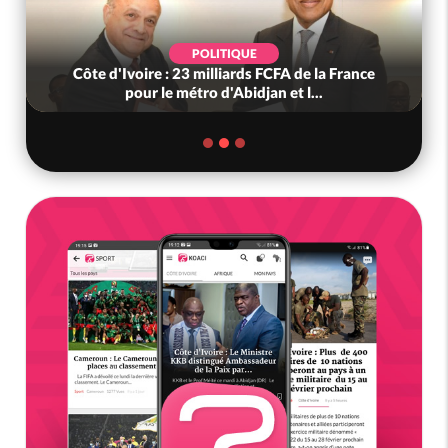
POLITIQUE
Côte d'Ivoire : 23 milliards FCFA de la France
pour le métro d'Abidjan et l...