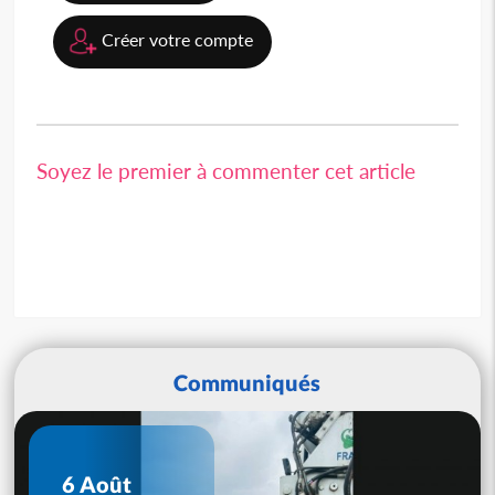
Créer votre compte
Soyez le premier à commenter cet article
Communiqués
6 Août