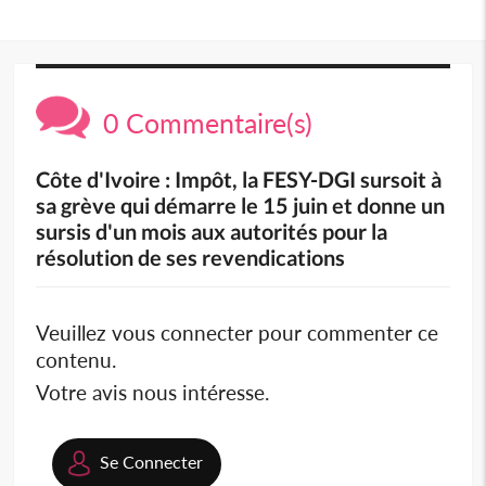
0 Commentaire(s)
Côte d'Ivoire : Impôt, la FESY-DGI sursoit à
sa grève qui démarre le 15 juin et donne un
sursis d'un mois aux autorités pour la
résolution de ses revendications
Veuillez vous connecter pour commenter ce
contenu.
Votre avis nous intéresse.
Se Connecter