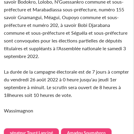
savoir Bodokro, Lolobo, N'Guessankro commune et sous-
préfecture et Marabadiassa sous-préfecture, numéro 155
savoir Gnamangui, Méagui, Oupoyo commune et sous-
préfecture et numéro 202, à savoir Bobi Djarabana
commune et sous-préfecture et Séguéla et sous-préfecture
sont convoquées pour les élections partielles de députés
titulaires et suppléants à l'Assemblée nationale le samedi 3
septembre 2022.
La durée de la campagne électorale est de 7 jours à compter
du vendredi 26 août 2022 à 0 heure jusqu'au jeudi 1er
septembre à minuit. Le scrutin sera ouvert de 8 heures à
18heures soit 10 heures de vote.
Wassimagnon
sénateur Touré Lanciné
Amadou Soumahoro