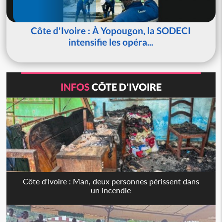
Côte d'Ivoire : À Yopougon, la SODECI
intensifie les opéra...
INFOS
CÔTE D'IVOIRE
Côte d'Ivoire : Man, deux personnes périssent dans
un incendie