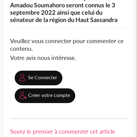
Amadou Soumahoro seront connus le 3
septembre 2022 ainsi que celui du
sénateur de la région du Haut Sassandra
Veuillez vous connecter pour commenter ce
contenu.
Votre avis nous intéresse.
Se Connecter
Créer votre compte
Soyez le premier à commenter cet article