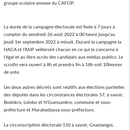
groupe scolaire annexe du CAFOP.
La durée de la campagne électorale est fixée à 7 jours à
compter du vendredi 26 août 2022 à 00 heure jusqu'au
jeudi 1er septembre 2022 à minuit. Durant la campagne la
HACA et l'ANP veilleront chacun en ce qui le concerne à
l'égal et au libre accès des candidats aux médias publics. Le
scrutin sera ouvert à 8h et prendra fin à 18h soit 10heures
de vote.
Les deux autres décrets sont relatifs aux élections partielles
des députés dans les circonstances électorales 57, à savoir,
Bodokro, Lolobo et N'Guessankro, commune et sous-
préfecture et Marabadiassa sous-préfecture.
La circonscription électorale 150 à savoir, Gnamangui,