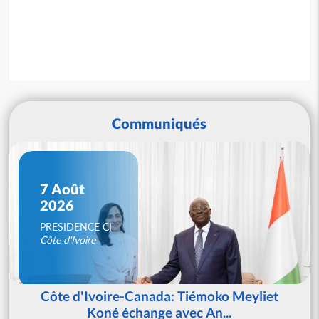
Communiqués
7 Août
2026
PRESIDENCE CI
Côte d'Ivoire
Côte d'Ivoire-Canada: Tiémoko Meyliet
Koné échange avec An...