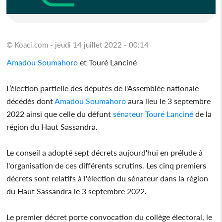
© Koaci.com - jeudi 14 juillet 2022 - 00:14
Amadou Soumahoro
et Touré Lanciné
L’élection partielle des députés de l'Assemblée nationale
décédés dont
Amadou Soumahoro
aura lieu le 3 septembre
2022 ainsi que celle du défunt
sénateur Touré Lanciné
de la
région du Haut Sassandra.
Le conseil a adopté sept décrets aujourd'hui en prélude à
l'organisation de ces différents scrutins. Les cinq premiers
décrets sont relatifs à l'élection du sénateur dans la région
du Haut Sassandra le 3 septembre 2022.
Le premier décret porte convocation du collège électoral, le