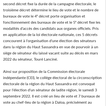
second décret fixe la durée de la campagne électorale, le
troisième décret détermine le lieu de vote et le nombre de
bureaux de vote le 4ᵉ décret porte organisation et
fonctionnement des bureaux de vote et le 5ᵉ décret fixe les
modalités d'accès des candidats aux organes officiels. Pris
en application de la loi électorale nationale, ces 5 décrets
concourent à l'organisation d'une élection des sénateurs
dans la région du Haut Sassandra en vue de pourvoir à un
siège de sénateur élu laissé vacant suite au décès en mars
2022 du sénateur, Touré Lanciné.
Ainsi sur proposition de la Commission électorale
indépendante (CEI), le collège électoral de la circonscription
électorale de la région du Haut Sassandra est convoqué
pour l'élection d'un sénateur de ladite région, le samedi 3
septembre 2022. Il est créé un lieu de vote et 7 bureaux de
vote au chef-lieu de la région à Daloa, précisément au