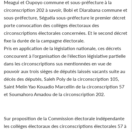
Meagui et Oupoyo commune et sous-préfecture à la
circonscription 202 à savoir, Bobi et Diarabana commune et
sous-préfecture, Séguéla sous-préfecture le premier décret
porte convocation des collèges électoraux des
circonscriptions électorales concernées. Et le second décret
fixe la durée de la campagne électorale.
Pris en application de la législation nationale, ces décrets
concourent à l'organisation de l'élection législative partielle
dans les circonscriptions sus mentionnées en vue de
pouvoir aux trois sièges de députés laissés vacants suite au
décès des députés, Saleh Poly de la circonscription 105,
Saint Melin Yao Kouadio Marcellin de la circonscription 57
et Soumahoro Amadou de la circonscription 202.
Sur proposition de la Commission électorale indépendante
les collèges électoraux des circonscriptions électorales 57 à