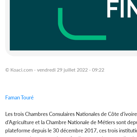
© Koaci.com - vendredi 29 juillet 2022 - 09:22
Faman Touré
Les trois Chambres Consulaires Nationales de Côte d'ivoir
d'Agriculture et la Chambre Nationale de Métiers sont depui
plateforme depuis le 30 décembre 2017, ces trois institution