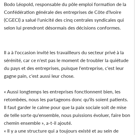
Bodo Léopold, responsable du pôle emploi formation de la
Confédération générale des entreprises de Côte d'Ivoire
(CGECI) a salué l'unicité des cinq centrales syndicales qui
selon lui prendront désormais des décisions conformes.
Il a à l'occasion invité les travailleurs du secteur privé à la
sérénité, car ce n'est pas le moment de troubler la quiétude
du pays et des entreprises, puisque l'entreprise, c'est leur
gagne pain, c'est aussi leur chose.
« Aussi longtemps les entreprises fonctionnent bien, les
retombées, nous les partageons donc qu'ils soient patients.
Il faut garder le calme pour que la paix sociale soit de mise
de telle sorte qu'ensemble, nous puissions évoluer, faire bon
chemin ensemble », a-t-il ajouté.
« Il y a une structure qui a toujours existé et au sein de