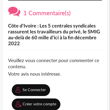
1 Commentaire(s)
Côte d'Ivoire : Les 5 centrales syndicales
rassurent les travailleurs du privé, le SMIG
au-delà de 60 mille d'ici à la fin décembre
2022
Veuillez vous connecter pour commenter ce
contenu.
Votre avis nous intéresse.
Se Connecter
Créer votre compte