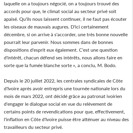
laquelle on a toujours négocié, on a toujours trouvé des
accords pour que, le climat social au secteur privé soit
apaisé. Qu'ils nous laissent continuer, il ne faut pas écouter
les oiseaux de mauvais augures. D'ici certainement
décembre, si on arrive à s'accorder, une très bonne nouvelle
pourrait leur parvenir. Nous sommes dans de bonnes
dispositions d'esprit eux également. C'est une question
d'intérêt, chacun défend ses intérêts, nous allons faire en
sorte que la fumée blanche sorte », a conclu, M. Bodo.
Depuis le 20 juillet 2022, les centrales syndicales de Côte
d'Ivoire après avoir entrepris une tournée nationale lors du
mois de mars 2022, ont décidé grâce au patronat ivoirien
d'engager le dialogue social en vue du relèvement de
certains points de revendications pour que, effectivement,
l'inflation en Côte d'Ivoire puisse être atténuer au niveau des
travailleurs du secteur privé.