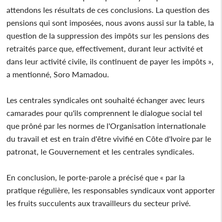
attendons les résultats de ces conclusions. La question des
pensions qui sont imposées, nous avons aussi sur la table, la
question de la suppression des impôts sur les pensions des
retraités parce que, effectivement, durant leur activité et
dans leur activité civile, ils continuent de payer les impôts »,
a mentionné, Soro Mamadou.
Les centrales syndicales ont souhaité échanger avec leurs
camarades pour qu'ils comprennent le dialogue social tel
que prôné par les normes de l'Organisation internationale
du travail et est en train d'être vivifié en Côte d'Ivoire par le
patronat, le Gouvernement et les centrales syndicales.
En conclusion, le porte-parole a précisé que « par la
pratique régulière, les responsables syndicaux vont apporter
les fruits succulents aux travailleurs du secteur privé.