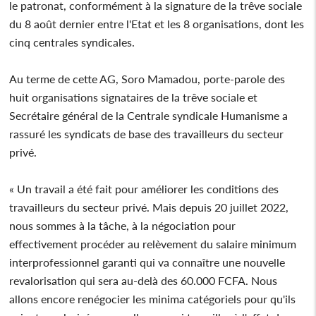
le patronat, conformément à la signature de la trêve sociale
du 8 août dernier entre l'Etat et les 8 organisations, dont les
cinq centrales syndicales.
Au terme de cette AG, Soro Mamadou, porte-parole des
huit organisations signataires de la trêve sociale et
Secrétaire général de la Centrale syndicale Humanisme a
rassuré les syndicats de base des travailleurs du secteur
privé.
« Un travail a été fait pour améliorer les conditions des
travailleurs du secteur privé. Mais depuis 20 juillet 2022,
nous sommes à la tâche, à la négociation pour
effectivement procéder au relèvement du salaire minimum
interprofessionnel garanti qui va connaître une nouvelle
revalorisation qui sera au-delà des 60.000 FCFA. Nous
allons encore renégocier les minima catégoriels pour qu'ils