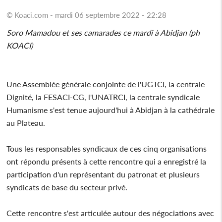
© Koaci.com - mardi 06 septembre 2022 - 22:28
Soro Mamadou et ses camarades ce mardi à Abidjan (ph
KOACI)
Une Assemblée générale conjointe de l'UGTCI, la centrale
Dignité, la FESACI-CG, l'UNATRCI, la centrale syndicale
Humanisme s'est tenue aujourd'hui à Abidjan à la cathédrale
au Plateau.
Tous les responsables syndicaux de ces cinq organisations
ont répondu présents à cette rencontre qui a enregistré la
participation d'un représentant du patronat et plusieurs
syndicats de base du secteur privé.
Cette rencontre s'est articulée autour des négociations avec