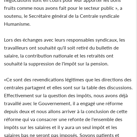
fruits comme nous avons fait pour le secteur public », a
soutenu, le Secrétaire général de la Centrale syndicale
Humanisme.
Lors des échanges avec leurs responsables syndicaux, les
travailleurs ont souhaité qu'il soit retiré du bulletin de
salaire, la contribution nationale et les retraités ont
souhaité la suppression de l'impôt sur la pension.
«Ce sont des revendications légitimes que les directions des
centrales partagent et elles sont sur la table des discussions.
Effectivement sur la question des impôts, nous avons déjà
travaillé avec le Gouvernement, il a engagé une réforme
depuis deux et nous allons arriver à la conclusion de cette
réforme qui va consacrer une refonte de l'ensemble des
impôts sur les salaires et il y aura un seul impôt et les
salaires bas ne seront pas imposés. Soyons patients et