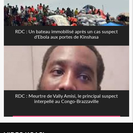
RDC : Un bateau immobilisé après un cas suspect
d'Ebola aux portes de Kinshasa
RDC : Meurtre de Vally Amisi, le principal suspect
interpellé au Congo-Brazzaville