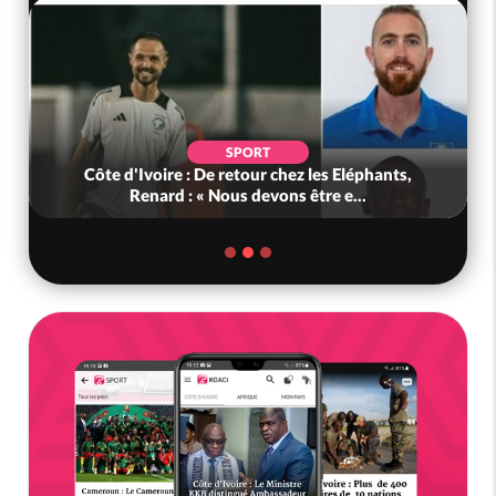
SPORT
Côte d'Ivoire : De retour chez les Eléphants,
Renard : « Nous devons être e...