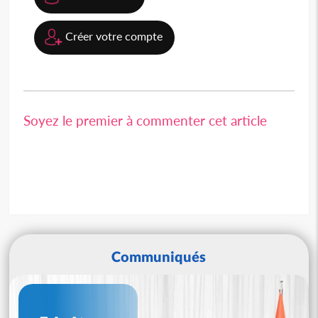
Créer votre compte
Soyez le premier à commenter cet article
Communiqués