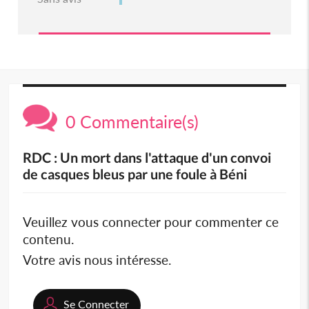
0 Commentaire(s)
RDC : Un mort dans l'attaque d'un convoi
de casques bleus par une foule à Béni
Veuillez vous connecter pour commenter ce
contenu.
Votre avis nous intéresse.
Se Connecter