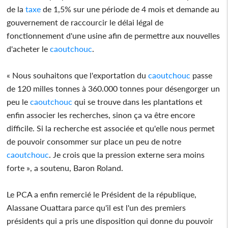
de la
taxe
de 1,5% sur une période de 4 mois et demande au
gouvernement de raccourcir le délai légal de
fonctionnement d'une usine afin de permettre aux nouvelles
d'acheter le
caoutchouc
.
« Nous souhaitons que l'exportation du
caoutchouc
passe
de 120 milles tonnes à 360.000 tonnes pour désengorger un
peu le
caoutchouc
qui se trouve dans les plantations et
enfin associer les recherches, sinon ça va être encore
difficile. Si la recherche est associée et qu'elle nous permet
de pouvoir consommer sur place un peu de notre
caoutchouc
. Je crois que la pression externe sera moins
forte », a soutenu, Baron Roland.
Le PCA a enfin remercié le Président de la république,
Alassane Ouattara parce qu'il est l'un des premiers
présidents qui a pris une disposition qui donne du pouvoir