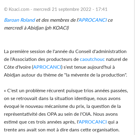
© Koaci.com - mercredi 21 septembre 2022 - 17:41
Baroan Roland
et des membres de l'
APROCANCI
ce
mercredi à Abidjan (ph KOACI)
La première session de l'année du Conseil d'administration
de l'Association des producteurs de
caoutchouc
naturel de
Côte d'Ivoire (
APROCANCI
) s'est tenue aujourd'hui à
Abidjan autour du thème de "la mévente de la production".
« C'est un problème récurent puisque trios années passées,
on se retrouvait dans la situation identique, nous avons
évoqué le nouveau mécanisme du prix, la question de la
représentativité des OPA au sein de l'OIA. Nous avons
estimé que ces trois années après, l'
APROCANCI
qui a
trente ans avait son mot à dire dans cette organisation.