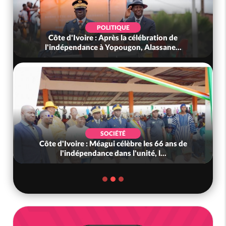
POLITIQUE
Côte d'Ivoire : Après la célébration de
l'indépendance à Yopougon, Alassane...
SOCIÉTÉ
Côte d'Ivoire : Méagui célèbre les 66 ans de
l'indépendance dans l'unité, l...