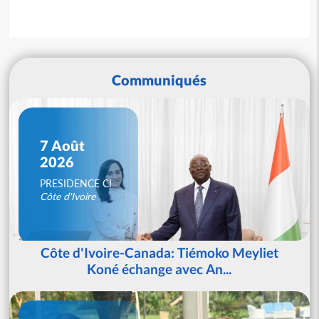
Communiqués
7 Août
2026
PRESIDENCE CI
Côte d'Ivoire
Côte d'Ivoire-Canada: Tiémoko Meyliet
Koné échange avec An...