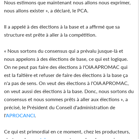
Nous estimons que maintenant nous allons nous exprimer,
nous allons exister », a déclaré, le PCA.
Il a appelé à des élections à la base et a affirmé que sa
structure est prête à aller à la compétition.
« Nous sortons du consensus qui a prévalu jusque-là et
nous appelons à des élections de base, ce qui est logique.
On ne peut pas faire des élections à l'OIA APROMAC qui
est la faîtière et refuser de faire des élections à la base ça
n'a pas de sens. On veut des élections à l'OIA APROMAC,
on veut aussi des élections à la base. Donc, nous sortons du
consensus et nous sommes prêts à aller aux élections », a
précisé, le Président du Conseil d'administration de
l'
APROCANCI
.
Ce qui est primordial en ce moment, chez les producteurs,