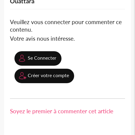
Ouattara
Veuillez vous connecter pour commenter ce
contenu.
Votre avis nous intéresse.
Se Connecter
Créer votre compte
Soyez le premier à commenter cet article