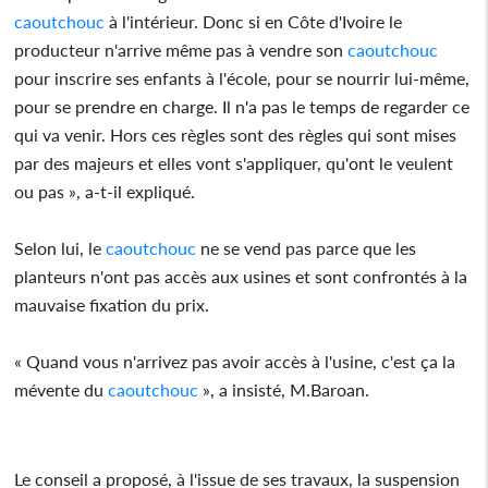
caoutchouc
à l'intérieur. Donc si en Côte d'Ivoire le
producteur n'arrive même pas à vendre son
caoutchouc
pour inscrire ses enfants à l'école, pour se nourrir lui-même,
pour se prendre en charge. Il n'a pas le temps de regarder ce
qui va venir. Hors ces règles sont des règles qui sont mises
par des majeurs et elles vont s'appliquer, qu'ont le veulent
ou pas », a-t-il expliqué.
Selon lui, le
caoutchouc
ne se vend pas parce que les
planteurs n'ont pas accès aux usines et sont confrontés à la
mauvaise fixation du prix.
« Quand vous n'arrivez pas avoir accès à l'usine, c'est ça la
mévente du
caoutchouc
», a insisté, M.Baroan.
Le conseil a proposé, à l'issue de ses travaux, la suspension