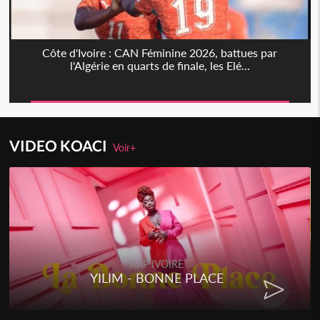
Côte d'Ivoire : CAN Féminine 2026, battues par
l'Algérie en quarts de finale, les Elé...
VIDEO KOACI
Voir+
RAP IVOIRE
YILIM - BONNE PLACE