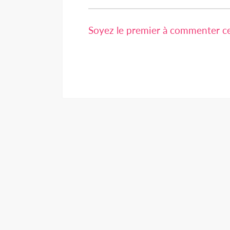
Soyez le premier à commenter cet