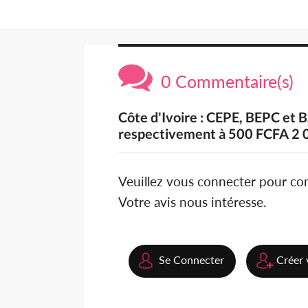
0 Commentaire(s)
Côte d'Ivoire : CEPE, BEPC et B
respectivement à 500 FCFA 2 
Veuillez vous connecter pour c
Votre avis nous intéresse.
Se Connecter
Créer 