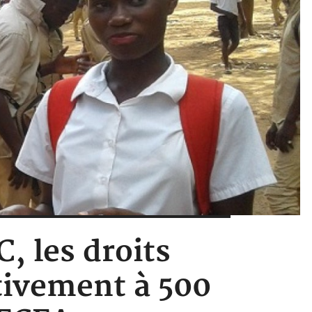
, les droits
tivement à 500