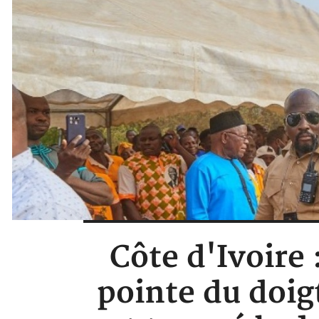
Côte d'Ivoire
pointe du doigt