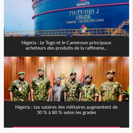
Nigeria : Le Togo et le Cameroun principaux
acheteurs des produits de la raffinerie...
Nigeria : Les salaires des militaires augmentent de
30 % à 80 % selon les grades