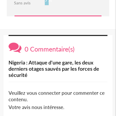
Sans avis
0 Commentaire(s)
Nigeria : Attaque d'une gare, les deux
derniers otages sauvés par les forces de
sécurité
Veuillez vous connecter pour commenter ce
contenu.
Votre avis nous intéresse.