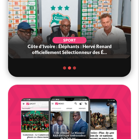
SPORT
Côte d'Ivoire : Éléphants : Hervé Renard
officiellement Sélectionneur des É...