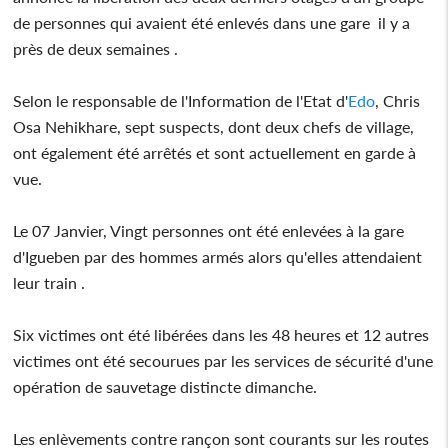
de personnes qui avaient été enlevés dans une gare il y a
près de deux semaines .
Selon le responsable de l'Information de l'Etat d'
Edo
, Chris
Osa Nehikhare, sept suspects, dont deux chefs de village,
ont également été arrêtés et sont actuellement en garde à
vue.
Le 07 Janvier, Vingt personnes ont été enlevées à la gare
d'Igueben par des hommes armés alors qu'elles attendaient
leur train .
Six victimes ont été libérées dans les 48 heures et 12 autres
victimes ont été secourues par les services de sécurité d'une
opération de sauvetage distincte dimanche.
Les enlèvements contre rançon sont courants sur les routes