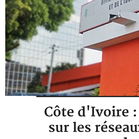
Côte d'Ivoire 
sur les réseau