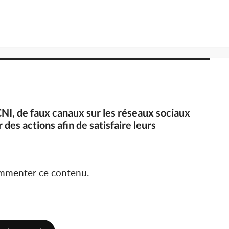
CNI, de faux canaux sur les réseaux sociaux
 des actions afin de satisfaire leurs
ommenter ce contenu.