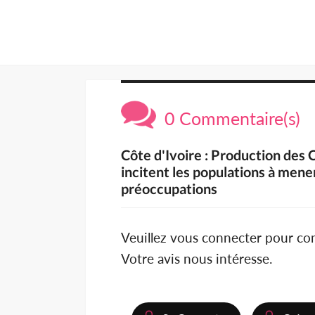
0 Commentaire(s)
Côte d'Ivoire : Production des 
incitent les populations à mener
préoccupations
Veuillez vous connecter pour c
Votre avis nous intéresse.