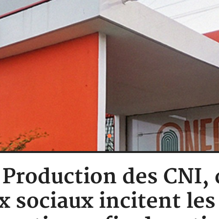
: Production des CNI,
x sociaux incitent le