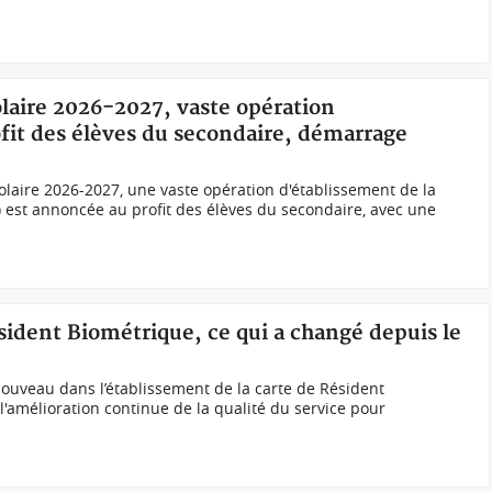
olaire 2026-2027, vaste opération
ofit des élèves du secondaire, démarrage
olaire 2026-2027, une vaste opération d'établissement de la
I) est annoncée au profit des élèves du secondaire, avec une
ésident Biométrique, ce qui a changé depuis le
ouveau dans l’établissement de la carte de Résident
l'amélioration continue de la qualité du service pour