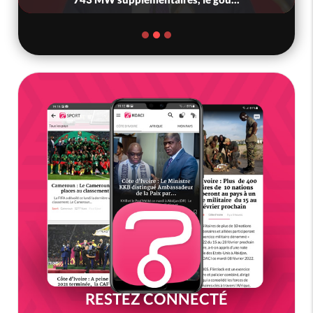
RESTEZ CONNECTÉ