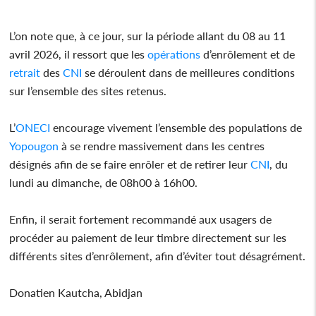
L’on note que, à ce jour, sur la période allant du 08 au 11
avril 2026, il ressort que les
opérations
d’enrôlement et de
retrait
des
CNI
se déroulent dans de meilleures conditions
sur l’ensemble des sites retenus.
L’
ONECI
encourage vivement l’ensemble des populations de
Yopougon
à se rendre massivement dans les centres
désignés afin de se faire enrôler et de retirer leur
CNI
, du
lundi au dimanche, de 08h00 à 16h00.
Enfin, il serait fortement recommandé aux usagers de
procéder au paiement de leur timbre directement sur les
différents sites d’enrôlement, afin d’éviter tout désagrément.
Donatien Kautcha, Abidjan