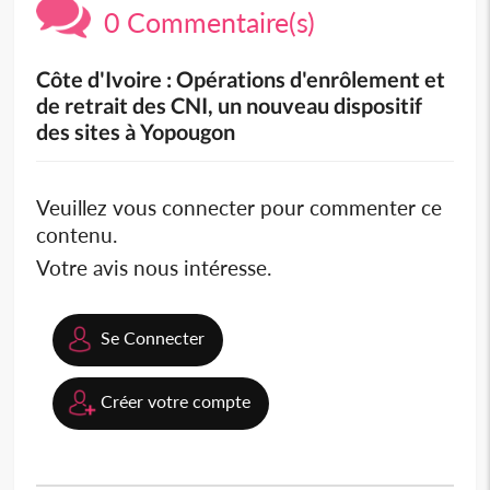
0 Commentaire(s)
Côte d'Ivoire : Opérations d'enrôlement et
de retrait des CNI, un nouveau dispositif
des sites à Yopougon
Veuillez vous connecter pour commenter ce
contenu.
Votre avis nous intéresse.
Se Connecter
Créer votre compte