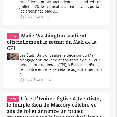
précédente publication, depuis le vendredi 10
juillet 2026, les véhicules administratifs portant
les anciennes plaqu...
il y a 1 semaine
Mali : Washington soutient
Info
officiellement le retrait du Mali de la
CPI
Les États-Unis ont salué la décision du Mali
d'engager officiellement son retrait de la Cour
pénale internationale (CPI), à l'occasion d'une
rencontre entre le secrétaire adjoint américain
à...
il y a 2 semaines
Côte d'Ivoire : Église Adventiste,
Info
le temple Sion de Marcory célèbre 50
ans de foi et annonce un projet