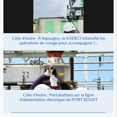
Côte d'Ivoire : À Yopougon, la SODECI intensifie les
opérations de curage pour accompagner l...
Côte d'Ivoire : Pertubations sur la ligne
d'alimentation électrique de PORT BOUET