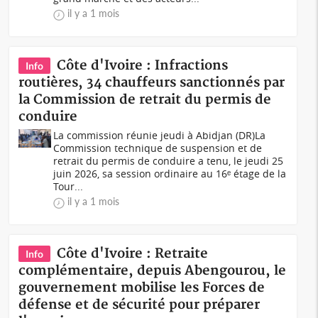
il y a 1 mois
Côte d'Ivoire : Infractions
Info
routières, 34 chauffeurs sanctionnés par
la Commission de retrait du permis de
conduire
La commission réunie jeudi à Abidjan (DR)La
Commission technique de suspension et de
retrait du permis de conduire a tenu, le jeudi 25
juin 2026, sa session ordinaire au 16ᵉ étage de la
Tour...
il y a 1 mois
Côte d'Ivoire : Retraite
Info
complémentaire, depuis Abengourou, le
gouvernement mobilise les Forces de
défense et de sécurité pour préparer