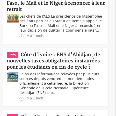
Faso, le Mali et le Niger à renoncer à leur
retrait
Les chefs de l'AES La présidence de l’Assemblée
des États parties au Statut de Rome a appelé le
Burkina Faso, le Mali et le Niger à reconsidérer
leur décision de quitter la Cour pénale inter...
il y a 1 mois
Côte d'Ivoire : ENS d'Abidjan, de
Info
nouvelles taxes obligatoires instaurées
pour les étudiants en fin de cycle ?
Selon des informations relayées par plusieurs
sources depuis vendredi et non démenties
officiellement à cette heure, la Direction
Générale de l’Ecole Normale Supérieure
d’Abidjan (ENS), aura...
il y a 1 mois