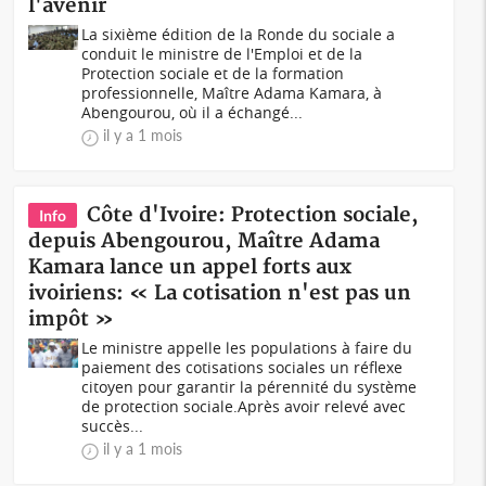
l'avenir
La sixième édition de la Ronde du sociale a
conduit le ministre de l'Emploi et de la
Protection sociale et de la formation
professionnelle, Maître Adama Kamara, à
Abengourou, où il a échangé...
il y a 1 mois
Côte d'Ivoire: Protection sociale,
Info
depuis Abengourou, Maître Adama
Kamara lance un appel forts aux
ivoiriens: « La cotisation n'est pas un
impôt »
Le ministre appelle les populations à faire du
paiement des cotisations sociales un réflexe
citoyen pour garantir la pérennité du système
de protection sociale.Après avoir relevé avec
succès...
il y a 1 mois