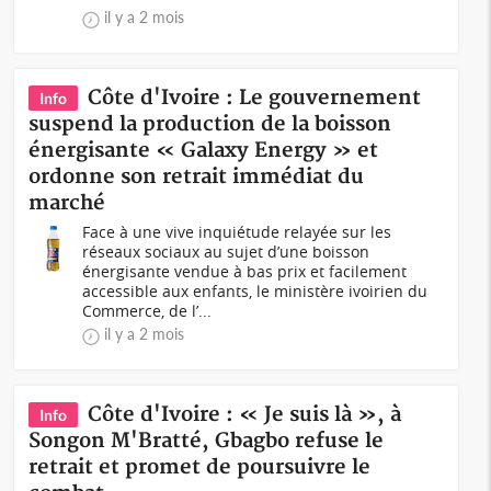
il y a 2 mois
Côte d'Ivoire : Le gouvernement
Info
suspend la production de la boisson
énergisante « Galaxy Energy » et
ordonne son retrait immédiat du
marché
Face à une vive inquiétude relayée sur les
réseaux sociaux au sujet d’une boisson
énergisante vendue à bas prix et facilement
accessible aux enfants, le ministère ivoirien du
Commerce, de l’...
il y a 2 mois
Côte d'Ivoire : « Je suis là », à
Info
Songon M'Bratté, Gbagbo refuse le
retrait et promet de poursuivre le