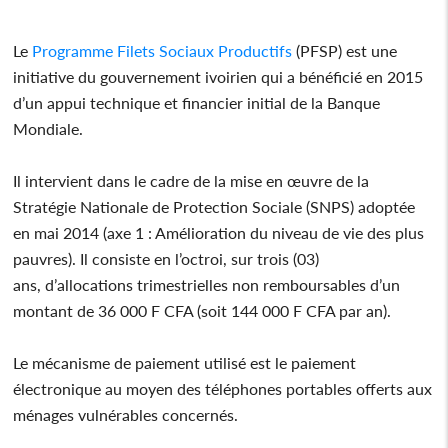
Le
Programme Filets Sociaux Productifs
(PFSP) est une
initiative du gouvernement ivoirien qui a bénéficié en 2015
d’un appui technique et financier initial de la Banque
Mondiale.
Il intervient dans le cadre de la mise en œuvre de la
Stratégie Nationale de Protection Sociale (SNPS) adoptée
en mai 2014 (axe 1 : Amélioration du niveau de vie des plus
pauvres). Il consiste en l’octroi, sur trois (03)
ans, d’allocations trimestrielles non remboursables d’un
montant de 36 000 F CFA (soit 144 000 F CFA par an).
Le mécanisme de paiement utilisé est le paiement
électronique au moyen des téléphones portables offerts aux
ménages vulnérables concernés.