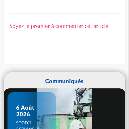
Soyez le premier à commenter cet article
Communiqués
6 Août
2026
SODECI
Côte d'Ivoire