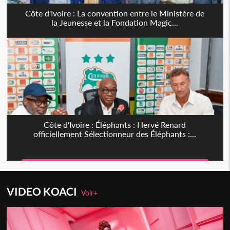
Côte d'Ivoire : La convention entre le Ministère de
la Jeunesse et la Fondation Magic...
Côte d'Ivoire : Éléphants : Hervé Renard
officiellement Sélectionneur des Éléphants :...
VIDEO KOACI
Voir+