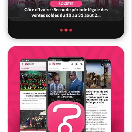
SOCIÉTÉ
Côte d'Ivoire : Seconde période légale des
ventes soldes du 10 au 31 août 2...