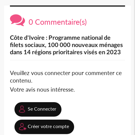
0 Commentaire(s)
Côte d'Ivoire : Programme national de
filets sociaux, 100 000 nouveaux ménages
dans 14 régions prioritaires visés en 2023
Veuillez vous connecter pour commenter ce
contenu.
Votre avis nous intéresse.
Se Connecter
Créer votre compte