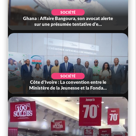
SOCIÉTÉ
Ghana : Affaire Bangoura, son avocat alerte
sur une présumée tentative d'e...
SOCIÉTÉ
Côte d'Ivoire : La convention entre le
Ministère de la Jeunesse et la Fonda...