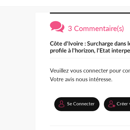
3 Commentaire(s)
Côte d'Ivoire : Surcharge dans l
profile à l'horizon, l'Etat interpe
Veuillez vous connecter pour c
Votre avis nous intéresse.
Se Connecter
Créer 