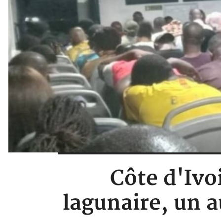
Côte d'Ivo
lagunaire, un a