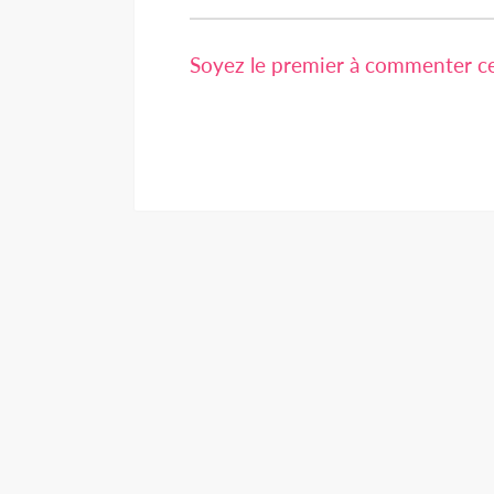
Soyez le premier à commenter cet