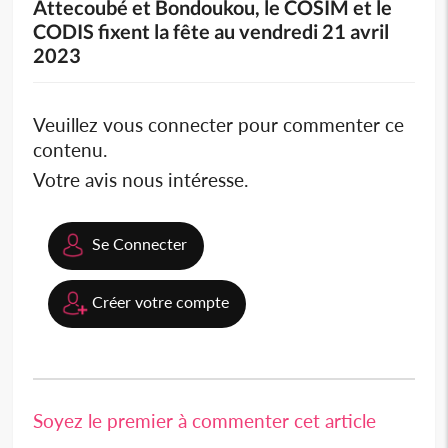
Attecoubé et Bondoukou, le COSIM et le
CODIS fixent la fête au vendredi 21 avril
2023
Veuillez vous connecter pour commenter ce
contenu.
Votre avis nous intéresse.
Se Connecter
Créer votre compte
Soyez le premier à commenter cet article