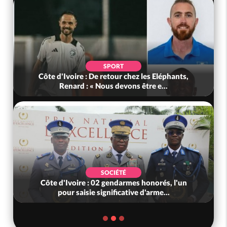
SPORT
Côte d'Ivoire : De retour chez les Eléphants,
Renard : « Nous devons être e...
SOCIÉTÉ
Côte d'Ivoire : 02 gendarmes honorés, l'un
pour saisie significative d'arme...