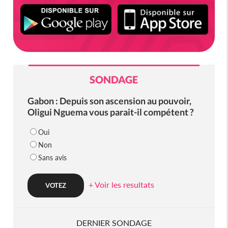
SONDAGE
Gabon : Depuis son ascension au pouvoir,
Oligui Nguema vous parait-il compétent ?
Oui
Non
Sans avis
+ Voir les resultats
DERNIER SONDAGE