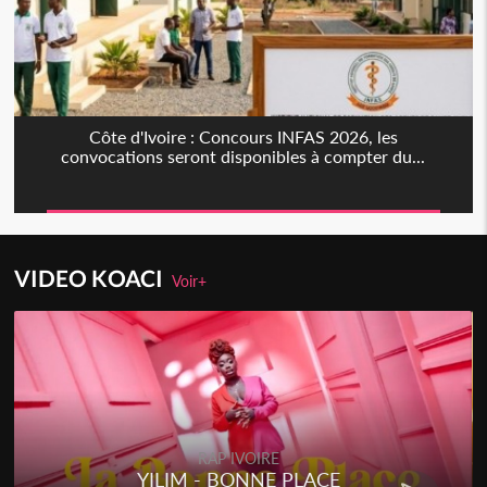
Côte d'Ivoire : Concours INFAS 2026, les
convocations seront disponibles à compter du...
VIDEO KOACI
Voir+
RAP IVOIRE
YILIM - BONNE PLACE