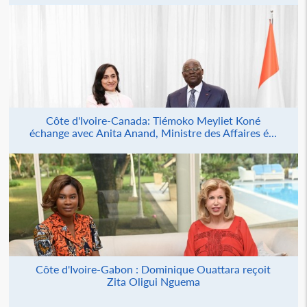
Côte d'Ivoire-Canada: Tiémoko Meyliet Koné
échange avec Anita Anand, Ministre des Affaires é...
Côte d'Ivoire-Gabon : Dominique Ouattara reçoit
Zita Oligui Nguema