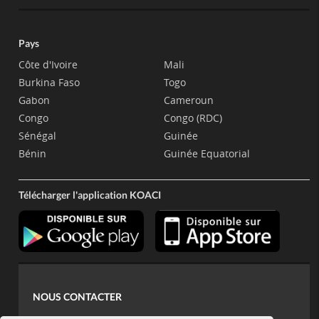
Pays
Côte d'Ivoire
Mali
Burkina Faso
Togo
Gabon
Cameroun
Congo
Congo (RDC)
Sénégal
Guinée
Bénin
Guinée Equatorial
Télécharger l'application KOACI
NOUS CONTACTER