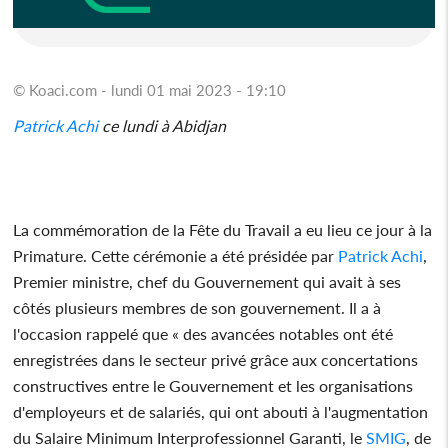
© Koaci.com - lundi 01 mai 2023 - 19:10
Patrick Achi
ce lundi à Abidjan
La commémoration de la Fête du Travail a eu lieu ce jour à la
Primature. Cette cérémonie a été présidée par
Patrick Achi
,
Premier ministre, chef du Gouvernement qui avait à ses
côtés plusieurs membres de son gouvernement. Il a à
l'occasion rappelé que « des avancées notables ont été
enregistrées dans le secteur privé grâce aux concertations
constructives entre le Gouvernement et les organisations
d'employeurs et de salariés, qui ont abouti à l'augmentation
du Salaire Minimum Interprofessionnel Garanti, le
SMIG
, de