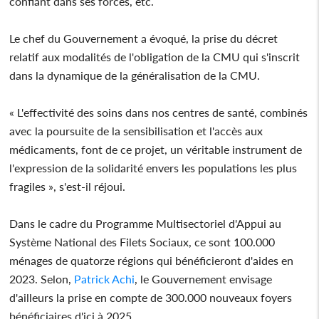
confiant dans ses forces, etc.
Le chef du Gouvernement a évoqué, la prise du décret
relatif aux modalités de l'obligation de la CMU qui s'inscrit
dans la dynamique de la généralisation de la CMU.
« L'effectivité des soins dans nos centres de santé, combinés
avec la poursuite de la sensibilisation et l'accès aux
médicaments, font de ce projet, un véritable instrument de
l'expression de la solidarité envers les populations les plus
fragiles », s'est-il réjoui.
Dans le cadre du Programme Multisectoriel d'Appui au
Système National des Filets Sociaux, ce sont 100.000
ménages de quatorze régions qui bénéficieront d'aides en
2023. Selon,
Patrick Achi
, le Gouvernement envisage
d'ailleurs la prise en compte de 300.000 nouveaux foyers
bénéficiaires d'ici à 2025.