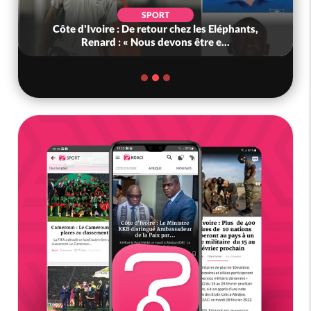
SPORT
Côte d'Ivoire : De retour chez les Eléphants,
Renard : « Nous devons être e...