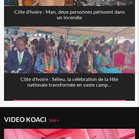
Côte d'Ivoire : Man, deux personnes périssent dans
un incendie
Côte d'Ivoire : Séileu, la célébration de la fête
nationale transformée en vaste camp...
VIDEO KOACI
Voir+