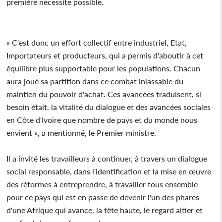
première nécessite possible.
« C'est donc un effort collectif entre industriel, Etat,
Importateurs et producteurs, qui a permis d'aboutir à cet
équilibre plus supportable pour les populations. Chacun
aura joué sa partition dans ce combat inlassable du
maintien du pouvoir d'achat. Ces avancées traduisent, si
besoin était, la vitalité du dialogue et des avancées sociales
en Côte d'Ivoire que nombre de pays et du monde nous
envient », a mentionné, le Premier ministre.
Il a invité les travailleurs à continuer, à travers un dialogue
social responsable, dans l'identification et la mise en œuvre
des réformes à entreprendre, à travailler tous ensemble
pour ce pays qui est en passe de devenir l'un des phares
d'une Afrique qui avance, la tête haute, le regard altier et