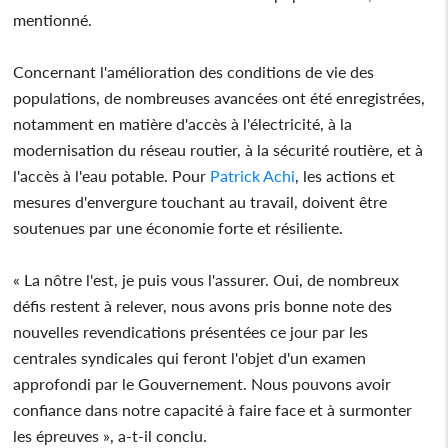
mentionné.
Concernant l'amélioration des conditions de vie des
populations, de nombreuses avancées ont été enregistrées,
notamment en matière d'accès à l'électricité, à la
modernisation du réseau routier, à la sécurité routière, et à
l'accès à l'eau potable. Pour
Patrick Achi
, les actions et
mesures d'envergure touchant au travail, doivent être
soutenues par une économie forte et résiliente.
« La nôtre l'est, je puis vous l'assurer. Oui, de nombreux
défis restent à relever, nous avons pris bonne note des
nouvelles revendications présentées ce jour par les
centrales syndicales qui feront l'objet d'un examen
approfondi par le Gouvernement. Nous pouvons avoir
confiance dans notre capacité à faire face et à surmonter
les épreuves », a-t-il conclu.