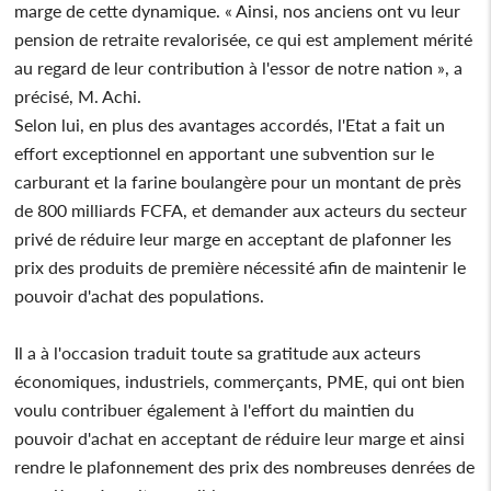
marge de cette dynamique. « Ainsi, nos anciens ont vu leur
pension de retraite revalorisée, ce qui est amplement mérité
au regard de leur contribution à l'essor de notre nation », a
précisé, M. Achi.
Selon lui, en plus des avantages accordés, l'Etat a fait un
effort exceptionnel en apportant une subvention sur le
carburant et la farine boulangère pour un montant de près
de 800 milliards FCFA, et demander aux acteurs du secteur
privé de réduire leur marge en acceptant de plafonner les
prix des produits de première nécessité afin de maintenir le
pouvoir d'achat des populations.
Il a à l'occasion traduit toute sa gratitude aux acteurs
économiques, industriels, commerçants, PME, qui ont bien
voulu contribuer également à l'effort du maintien du
pouvoir d'achat en acceptant de réduire leur marge et ainsi
rendre le plafonnement des prix des nombreuses denrées de