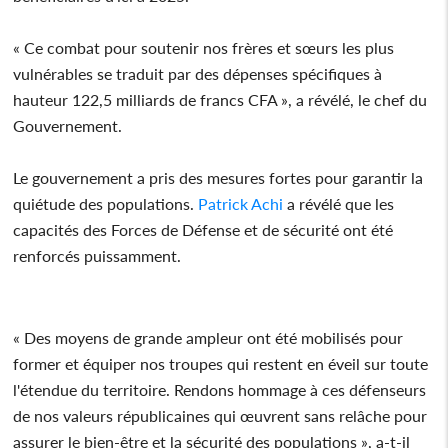
« Ce combat pour soutenir nos frères et sœurs les plus
vulnérables se traduit par des dépenses spécifiques à
hauteur 122,5 milliards de francs CFA », a révélé, le chef du
Gouvernement.
Le gouvernement a pris des mesures fortes pour garantir la
quiétude des populations.
Patrick Achi
a révélé que les
capacités des Forces de Défense et de sécurité ont été
renforcés puissamment.
« Des moyens de grande ampleur ont été mobilisés pour
former et équiper nos troupes qui restent en éveil sur toute
l'étendue du territoire. Rendons hommage à ces défenseurs
de nos valeurs républicaines qui œuvrent sans relâche pour
assurer le bien-être et la sécurité des populations », a-t-il