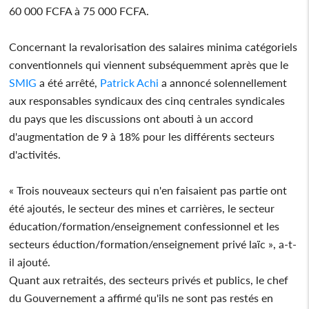
60 000 FCFA à 75 000 FCFA.
Concernant la revalorisation des salaires minima catégoriels
conventionnels qui viennent subséquemment après que le
SMIG
a été arrêté,
Patrick Achi
a annoncé solennellement
aux responsables syndicaux des cinq centrales syndicales
du pays que les discussions ont abouti à un accord
d'augmentation de 9 à 18% pour les différents secteurs
d'activités.
« Trois nouveaux secteurs qui n'en faisaient pas partie ont
été ajoutés, le secteur des mines et carrières, le secteur
éducation/formation/enseignement confessionnel et les
secteurs éduction/formation/enseignement privé laïc », a-t-
il ajouté.
Quant aux retraités, des secteurs privés et publics, le chef
du Gouvernement a affirmé qu'ils ne sont pas restés en