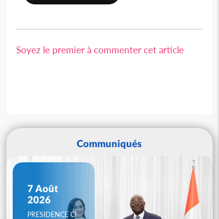
Soyez le premier à commenter cet article
Communiqués
7 Août
2026
PRESIDENCE CI