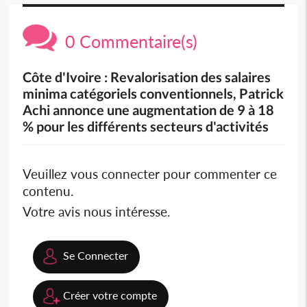
0 Commentaire(s)
Côte d'Ivoire : Revalorisation des salaires
minima catégoriels conventionnels, Patrick
Achi annonce une augmentation de 9 à 18
% pour les différents secteurs d'activités
Veuillez vous connecter pour commenter ce
contenu.
Votre avis nous intéresse.
Se Connecter
Créer votre compte