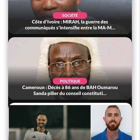
SOCIÉTÉ
Côte d'Ivoire : MIRAH, la guerre des
communiqués s'intensifie entre la MA-M...
POLITIQUE
Cameroun : Décès à 86 ans de BAH Oumarou
Sanda pilier du conseil constituti...