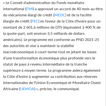
« Le Conseil d'administration du Fonds monétaire
international (
FMI
) a approuvé un accord de 40 mois au titre
du mécanisme élargi de crédit (
MEDC
) et de la facilité
élargie de crédit (
FEC
) en faveur de la Côte d'Ivoire pour un
montant de 2 601,6 millions de DTS (équivalent à 400 % de
la quote-part, soit environ 3,5 milliards de dollars
américains). Le programme est conforme au PND 2021-25
des autorités et vise à maintenir la stabilité
macroéconomique à court terme tout en jetant les bases
d'une transformation économique plus profonde vers le
statut de pays à revenu intermédiaire de la tranche
supérieure à moyen terme. Le programme aidera également
la Côte d'Ivoire à augmenter sa contribution aux réserves
internationales de l'Union Economique et Monétaire Ouest
Africaine (
UEMOA
) », précise, le communiqué.