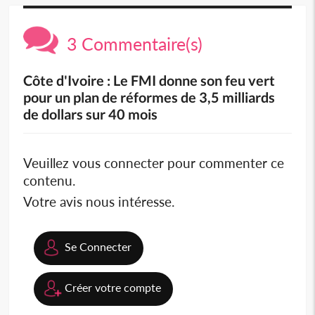
3 Commentaire(s)
Côte d'Ivoire : Le FMI donne son feu vert
pour un plan de réformes de 3,5 milliards
de dollars sur 40 mois
Veuillez vous connecter pour commenter ce
contenu.
Votre avis nous intéresse.
Se Connecter
Créer votre compte