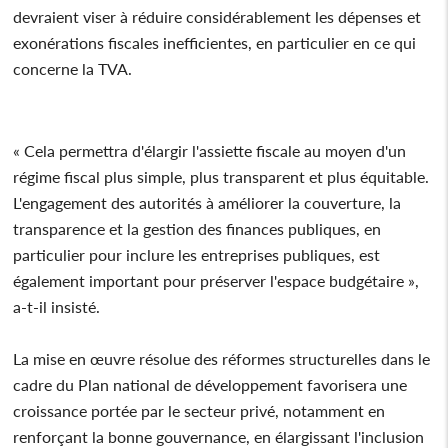
devraient viser à réduire considérablement les dépenses et
exonérations fiscales inefficientes, en particulier en ce qui
concerne la TVA.
« Cela permettra d'élargir l'assiette fiscale au moyen d'un
régime fiscal plus simple, plus transparent et plus équitable.
L'engagement des autorités à améliorer la couverture, la
transparence et la gestion des finances publiques, en
particulier pour inclure les entreprises publiques, est
également important pour préserver l'espace budgétaire »,
a-t-il insisté.
La mise en œuvre résolue des réformes structurelles dans le
cadre du Plan national de développement favorisera une
croissance portée par le secteur privé, notamment en
renforçant la bonne gouvernance, en élargissant l'inclusion