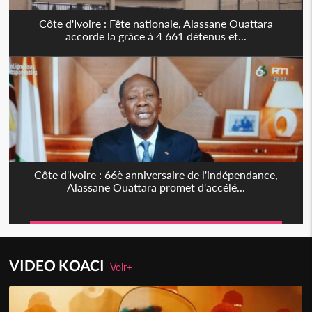
Côte d'Ivoire : Fête nationale, Alassane Ouattara
accorde la grâce à 4 661 détenus et...
Côte d'Ivoire : 66è anniversaire de l'indépendance,
Alassane Ouattara promet d'accélé...
VIDEO KOACI
Voir+