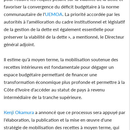
favoriser la convergence du déficit budgétaire à la norme
communautaire de l'
UEMOA
. La priorité accordée par les
autorités à l'amélioration du cadre institutionnel et législatif
de la gestion de la dette est également essentielle pour
préserver la viabilité de la dette », a mentionné, le Directeur
général adjoint.
Il estime qu'à moyen terme, la mobilisation soutenue des
recettes intérieures est fondamentale pour dégager un
espace budgétaire permettant de financer une
transformation économique plus profonde et permettre à la
Côte d'Ivoire d'accéder au statut de pays à revenu
intermédiaire de la tranche supérieure.
Kenji Okamura
a annoncé que ce processus sera appuyé par
l'élaboration, la publication et la mise en œuvre d'une
stratégie de mobilisation des recettes à moyen terme, qui