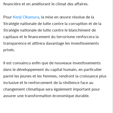
financière et en améliorant le climat des affaires.
Pour
Kenji Okamura
, la mise en œuvre résolue de la
Stratégie nationale de lutte contre la corruption et de la
Stratégie nationale de lutte contre le blanchiment de
capitaux et le financement du terrorisme renforcera la
transparence et attirera davantage les investissements
privés.
Il est convaincu enfin que de nouveaux investissements
dans le développement du capital humain, en particulier
parmi les jeunes et les femmes, rendront la croissance plus
inclusive et le renforcement de la résilience face au
changement climatique sera également important pour
assurer une transformation économique durable.