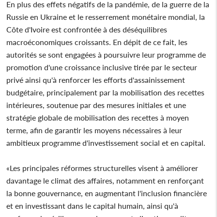
En plus des effets négatifs de la pandémie, de la guerre de la
Russie en Ukraine et le resserrement monétaire mondial, la
Côte d'Ivoire est confrontée à des déséquilibres
macroéconomiques croissants. En dépit de ce fait, les
autorités se sont engagées à poursuivre leur programme de
promotion d'une croissance inclusive tirée par le secteur
privé ainsi qu'à renforcer les efforts d'assainissement
budgétaire, principalement par la mobilisation des recettes
intérieures, soutenue par des mesures initiales et une
stratégie globale de mobilisation des recettes à moyen
terme, afin de garantir les moyens nécessaires à leur
ambitieux programme d'investissement social et en capital.
«Les principales réformes structurelles visent à améliorer
davantage le climat des affaires, notamment en renforçant
la bonne gouvernance, en augmentant l'inclusion financière
et en investissant dans le capital humain, ainsi qu'à