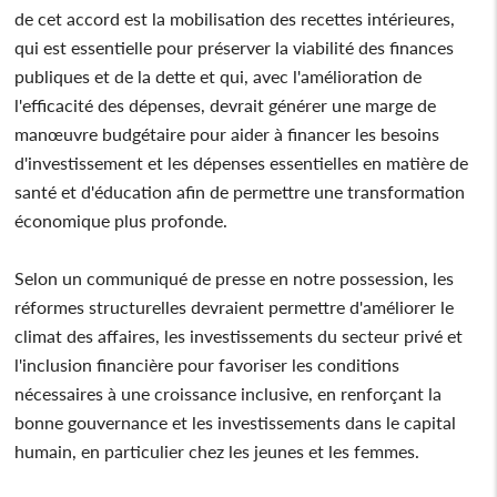
de cet accord est la mobilisation des recettes intérieures,
qui est essentielle pour préserver la viabilité des finances
publiques et de la dette et qui, avec l'amélioration de
l'efficacité des dépenses, devrait générer une marge de
manœuvre budgétaire pour aider à financer les besoins
d'investissement et les dépenses essentielles en matière de
santé et d'éducation afin de permettre une transformation
économique plus profonde.
Selon un communiqué de presse en notre possession, les
réformes structurelles devraient permettre d'améliorer le
climat des affaires, les investissements du secteur privé et
l'inclusion financière pour favoriser les conditions
nécessaires à une croissance inclusive, en renforçant la
bonne gouvernance et les investissements dans le capital
humain, en particulier chez les jeunes et les femmes.