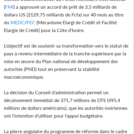
(
FMI
) a approuvé un accord de prêt de 3,5 milliards de
dollars US (2129,75 milliards de Fcfa) sur 40 mois au titre
du
MEDC
/
FEC
(Mécanisme Elargi de Crédit et Facilité
Elargie de Crédit) pour la Côte d'Ivoire.
L'objectif est de soutenir sa transformation vers le statut de
pays à revenu intermédiaire de la tranche supérieure par la
mise en œuvre du Plan national de développement des
autorités (PND) tout en préservant la stabilité
macroéconomique.
La décision du Conseil d'administration permet un
décaissement immédiat de 371,7 millions de DTS (495,4
millions de dollars américains), que les autorités ivoiriennes
ont l'intention d'utiliser pour l'appui budgétaire.
La pierre angulaire du programme de réforme dans le cadre