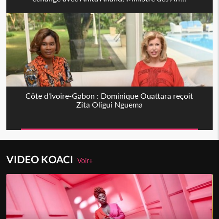
Côte d'Ivoire-Gabon : Dominique Ouattara reçoit
Zita Oligui Nguema
VIDEO KOACI
Voir+