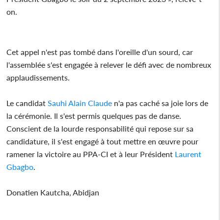
on.
Cet appel n'est pas tombé dans l'oreille d'un sourd, car
l'assemblée s'est engagée à relever le défi avec de nombreux
applaudissements.
Le candidat
Sauhi Alain Claude
n'a pas caché sa joie lors de
la cérémonie. Il s'est permis quelques pas de danse.
Conscient de la lourde responsabilité qui repose sur sa
candidature, il s'est engagé à tout mettre en œuvre pour
ramener la victoire au PPA-CI et à leur Président
Laurent
Gbagbo
.
Donatien Kautcha, Abidjan