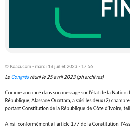
© Koaci.com - mardi 18 juillet 2023 - 17:56
Le
Congrès
réuni le 25 avril 2023 (ph archives)
Comme annoncé dans son message sur l’état de la Nation d
République, Alassane Ouattara, a saisi les deux (2) cham
portant Constitution de la République de Côte d’Ivoire, tel
Ainsi, conformément à l’article 177 de la Constitution, l’A