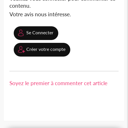
contenu.
Votre avis nous intéresse.
Se Connecter
Créer votre compte
Soyez le premier à commenter cet article