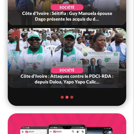
SOCIÉTÉ
Côte d'Ivoire : Séitifla : Guy Manuela épouse
Dago présente les acquis du d...
SOCIÉTÉ
Côte d'Ivoire : Attaques contre le PDCI-RDA :
depuis Daloa, Yapo Yapo Calic...