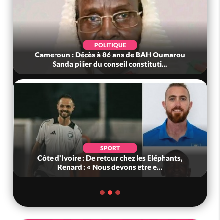
POLITIQUE
Cameroun : Décès à 86 ans de BAH Oumarou
Sanda pilier du conseil constituti...
SPORT
Côte d'Ivoire : De retour chez les Eléphants,
Renard : « Nous devons être e...