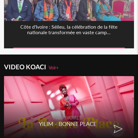
Côte d'Ivoire : Séileu, la célébration de la fête
nationale transformée en vaste camp...
VIDEO KOACI
Voir+
RAP IVOIRE
YILIM - BONNE PLACE