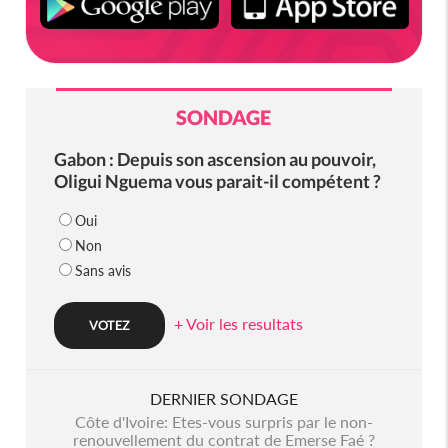
SONDAGE
Gabon : Depuis son ascension au pouvoir,
Oligui Nguema vous parait-il compétent ?
Oui
Non
Sans avis
+ Voir les resultats
DERNIER SONDAGE
Côte d'Ivoire: Etes-vous surpris par le non-
renouvellement du contrat de Emerse Faé ?