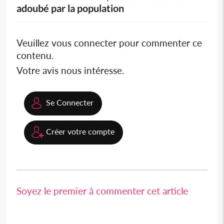
adoubé par la population
Veuillez vous connecter pour commenter ce
contenu.
Votre avis nous intéresse.
Se Connecter
Créer votre compte
Soyez le premier à commenter cet article