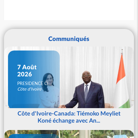
Communiqués
7 Août
2026
PRESIDENCE CI
Côte d'Ivoire
Côte d'Ivoire-Canada: Tiémoko Meyliet
Koné échange avec An...