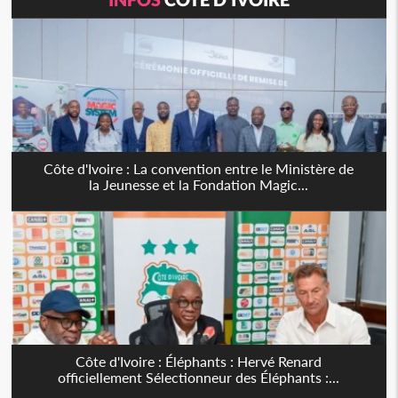
Côte d'Ivoire : La convention entre le Ministère de
la Jeunesse et la Fondation Magic...
Côte d'Ivoire : Éléphants : Hervé Renard
officiellement Sélectionneur des Éléphants :...