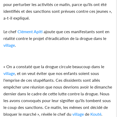
pour perturber les activités ce matin, parce qu'ils ont été
identifiés et des sanctions sont prévues contre ces jeunes »,
a-t-il expliqué.
Le chef
Clément Apiti
ajoute que ces manifestants sont en
réalité contre le projet d'éradication de la drogue dans le
village
.
« On a constaté que la drogue circule beaucoup dans le
village
, et on veut éviter que nos enfants soient sous
l'emprise de ces stupéfiants. Ces dissidents sont allés
empêcher une réunion que nous devrions avoir le dimanche
dernier dans le cadre de cette lutte contre la drogue. Nous
les avons convoqués pour leur signifier qu'ils tombent sous
le coup des sanctions. Ce matin, les mêmes ont décidé de
bloquer le marché », révèle le chef du
village
de
Kouté
.