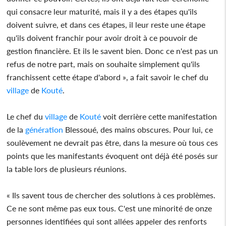
qui consacre leur maturité, mais il y a des étapes qu'ils
doivent suivre, et dans ces étapes, il leur reste une étape
qu'ils doivent franchir pour avoir droit à ce pouvoir de
gestion financière. Et ils le savent bien. Donc ce n'est pas un
refus de notre part, mais on souhaite simplement qu'ils
franchissent cette étape d'abord », a fait savoir le chef du
village
de
Kouté
.
Le chef du
village
de
Kouté
voit derrière cette manifestation
de la
génération
Blessoué, des mains obscures. Pour lui, ce
soulèvement ne devrait pas être, dans la mesure où tous ces
points que les manifestants évoquent ont déjà été posés sur
la table lors de plusieurs réunions.
« Ils savent tous de chercher des solutions à ces problèmes.
Ce ne sont même pas eux tous. C'est une minorité de onze
personnes identifiées qui sont allées appeler des renforts