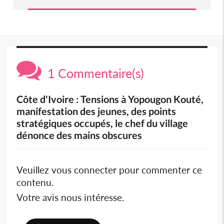
1 Commentaire(s)
Côte d'Ivoire : Tensions à Yopougon Kouté,
manifestation des jeunes, des points
stratégiques occupés, le chef du village
dénonce des mains obscures
Veuillez vous connecter pour commenter ce
contenu.
Votre avis nous intéresse.