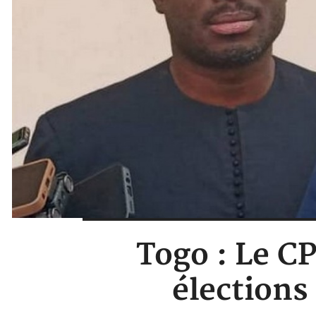
Togo : Le CP
élections