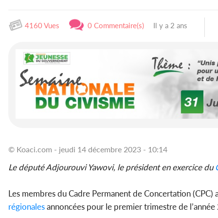
4160 Vues
0 Commentaire(s)
Il y a 2 ans
© Koaci.com - jeudi 14 décembre 2023 - 10:14
Le député Adjourouvi Yawovi, le président en exercice du
Les membres du Cadre Permanent de Concertation (CPC) 
régionales
annoncées pour le premier trimestre de l’année