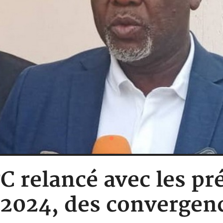
C relancé avec les pr
 2024, des convergen