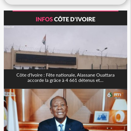
INFOS
CÔTE D'IVOIRE
Côte d'Ivoire : Fête nationale, Alassane Ouattara
accorde la grâce à 4 661 détenus et...