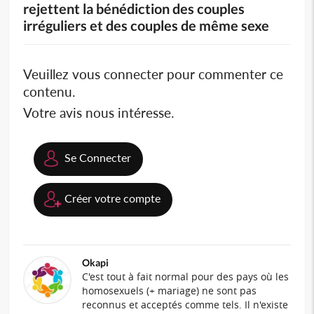
rejettent la bénédiction des couples
irréguliers et des couples de même sexe
Veuillez vous connecter pour commenter ce
contenu.
Votre avis nous intéresse.
Se Connecter
Créer votre compte
Okapi
C'est tout à fait normal pour des pays où les
homosexuels (+ mariage) ne sont pas
reconnus et acceptés comme tels. Il n'existe