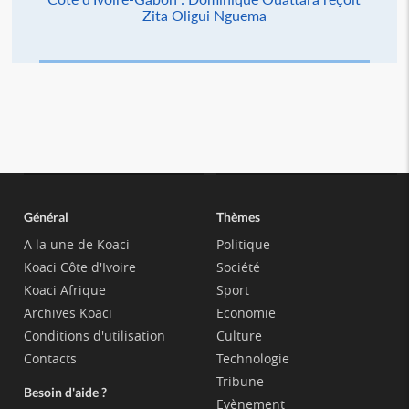
Zita Oligui Nguema
Général
Thèmes
A la une de Koaci
Politique
Koaci Côte d'Ivoire
Société
Koaci Afrique
Sport
Archives Koaci
Economie
Conditions d'utilisation
Culture
Contacts
Technologie
Tribune
Besoin d'aide ?
Evènement