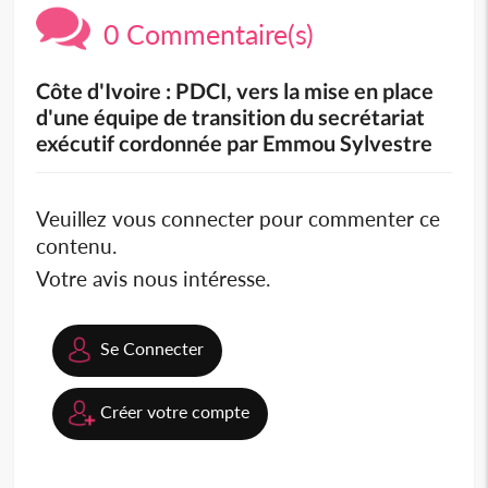
0 Commentaire(s)
Côte d'Ivoire : PDCI, vers la mise en place
d'une équipe de transition du secrétariat
exécutif cordonnée par Emmou Sylvestre
Veuillez vous connecter pour commenter ce
contenu.
Votre avis nous intéresse.
Se Connecter
Créer votre compte