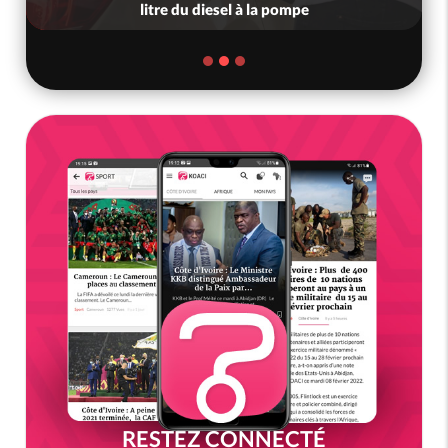
litre du diesel à la pompe
RESTEZ CONNECTÉ