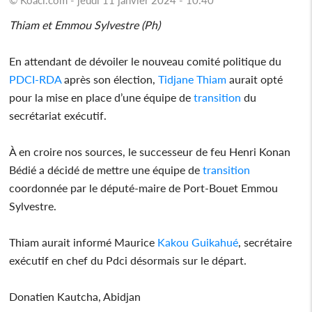
Thiam et Emmou Sylvestre (Ph)
En attendant de dévoiler le nouveau comité politique du
PDCI-RDA
après son élection,
Tidjane Thiam
aurait opté
pour la mise en place d’une équipe de
transition
du
secrétariat exécutif.
À en croire nos sources, le successeur de feu Henri Konan
Bédié a décidé de mettre une équipe de
transition
coordonnée par le député-maire de Port-Bouet Emmou
Sylvestre.
Thiam aurait informé Maurice
Kakou Guikahué
, secrétaire
exécutif en chef du Pdci désormais sur le départ.
Donatien Kautcha, Abidjan