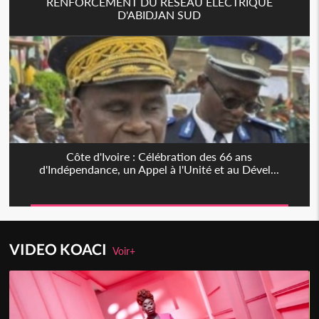
RENFORCEMENT DU RESEAU ELECTRIQUE
D'ABIDJAN SUD
Côte d'Ivoire : Célébration des 66 ans
d'Indépendance, un Appel à l'Unité et au Dével...
VIDEO KOACI
Voir+