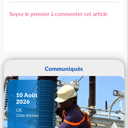
Soyez le premier à commenter cet article
Communiqués
10 Août
2026
CIE
Côte d'Ivoire