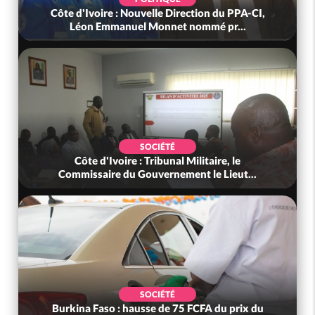
Côte d'Ivoire : Nouvelle Direction du PPA-CI,
Léon Emmanuel Monnet nommé pr...
SOCIÉTÉ
Côte d'Ivoire : Tribunal Militaire, le
Commissaire du Gouvernement le Lieut...
SOCIÉTÉ
Burkina Faso : hausse de 75 FCFA du prix du