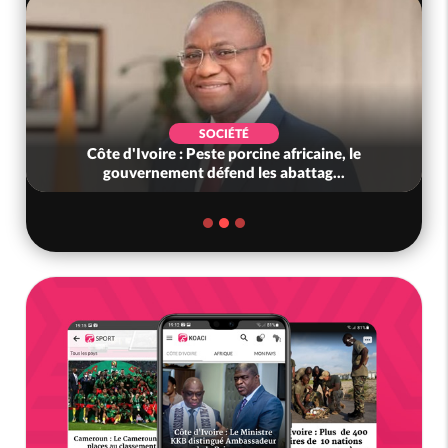
SOCIÉTÉ
Côte d'Ivoire : Peste porcine africaine, le
gouvernement défend les abattag...