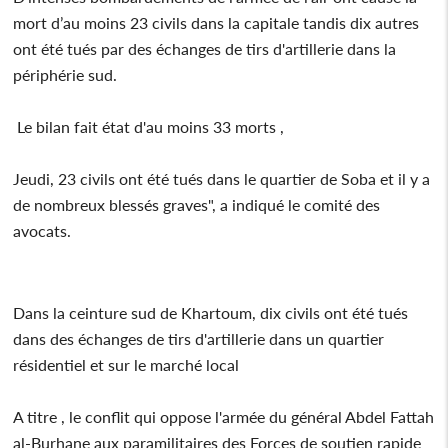
mort d’au moins 23 civils dans la capitale tandis dix autres
ont été tués par des échanges de tirs d'artillerie dans la
périphérie sud.
Le bilan fait état d'au moins 33 morts ,
Jeudi, 23 civils ont été tués dans le quartier de Soba et il y a
de nombreux blessés graves", a indiqué le comité des
avocats.
Dans la ceinture sud de Khartoum, dix civils ont été tués
dans des échanges de tirs d'artillerie dans un quartier
résidentiel et sur le marché local
A titre , le conflit qui oppose l'armée du général Abdel Fattah
al-Burhane aux paramilitaires des Forces de soutien rapide