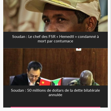
Soudan : Le chef des FSR « Hemedti » condamné à
mort par contumace
Soudan : 50 millions de dollars de la dette bilatérale
annulée