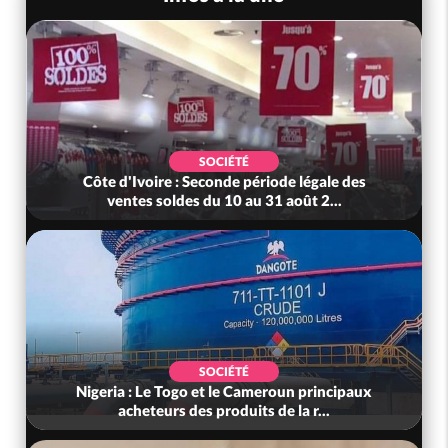
SOCIÉTÉ
Côte d'Ivoire : Seconde période légale des
ventes soldes du 10 au 31 août 2...
SOCIÉTÉ
Nigeria : Le Togo et le Cameroun principaux
acheteurs des produits de la r...