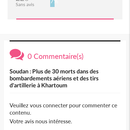
7%
Sans avis
0 Commentaire(s)
Soudan : Plus de 30 morts dans des
bombardements aériens et des tirs
d'artillerie à Khartoum
Veuillez vous connecter pour commenter ce
contenu.
Votre avis nous intéresse.