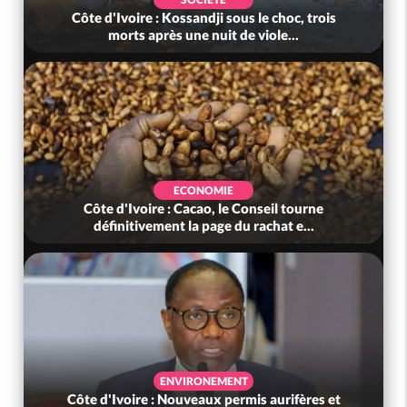
Côte d'Ivoire : Kossandji sous le choc, trois
morts après une nuit de viole...
ECONOMIE
Côte d'Ivoire : Cacao, le Conseil tourne
définitivement la page du rachat e...
ENVIRONEMENT
Côte d'Ivoire : Nouveaux permis aurifères et