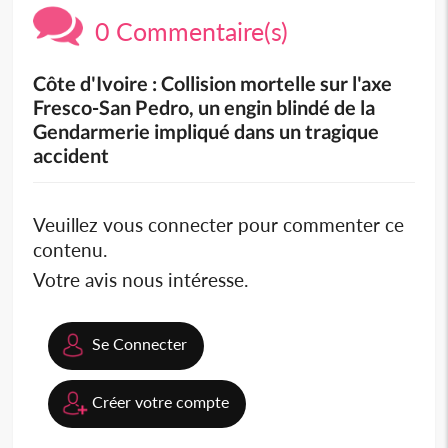
0 Commentaire(s)
Côte d'Ivoire : Collision mortelle sur l'axe
Fresco-San Pedro, un engin blindé de la
Gendarmerie impliqué dans un tragique
accident
Veuillez vous connecter pour commenter ce
contenu.
Votre avis nous intéresse.
Se Connecter
Créer votre compte