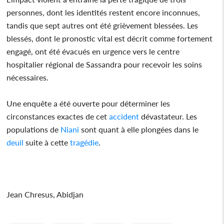
personnes, dont les identités restent encore inconnues,
tandis que sept autres ont été grièvement blessées. Les
blessés, dont le pronostic vital est décrit comme fortement
engagé, ont été évacués en urgence vers le centre
hospitalier régional de Sassandra pour recevoir les soins
nécessaires.
Une enquête a été ouverte pour déterminer les
circonstances exactes de cet
accident
dévastateur. Les
populations de
Niani
sont quant à elle plongées dans le
deuil
suite à cette
tragédie
.
Jean Chresus, Abidjan