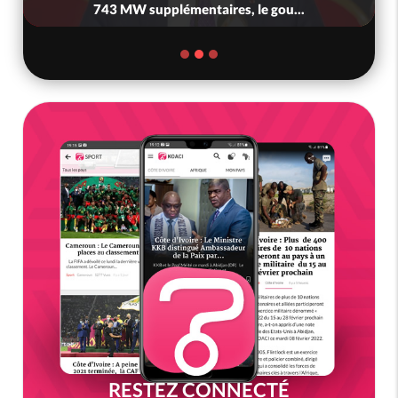
743 MW supplémentaires, le gou...
RESTEZ CONNECTÉ