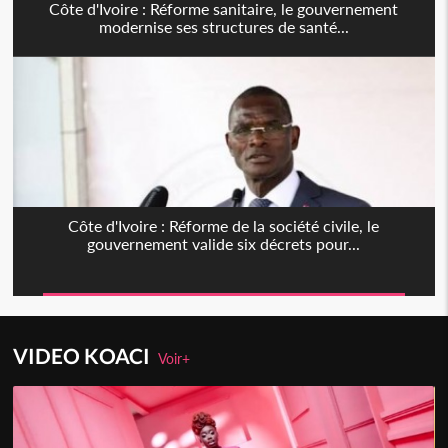
Côte d'Ivoire : Réforme sanitaire, le gouvernement
modernise ses structures de santé...
Côte d'Ivoire : Réforme de la société civile, le
gouvernement valide six décrets pour...
VIDEO KOACI
Voir+