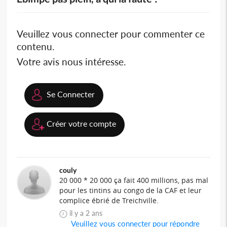
Veuillez vous connecter pour commenter ce
contenu.
Votre avis nous intéresse.
Se Connecter
Créer votre compte
couly
20 000 * 20 000 ça fait 400 millions, pas mal
pour les tintins au congo de la CAF et leur
complice ébrié de Treichville.
il y a 2 ans
Veuillez vous connecter pour répondre