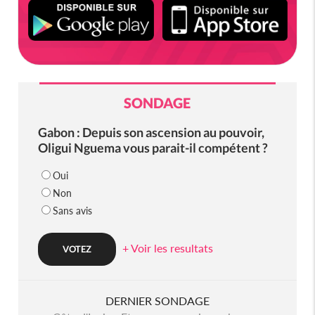
SONDAGE
Gabon : Depuis son ascension au pouvoir,
Oligui Nguema vous parait-il compétent ?
Oui
Non
Sans avis
+ Voir les resultats
DERNIER SONDAGE