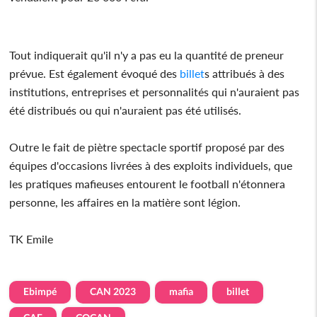
Tout indiquerait qu'il n'y a pas eu la quantité de preneur
prévue. Est également évoqué des
billet
s attribués à des
institutions, entreprises et personnalités qui n'auraient pas
été distribués ou qui n'auraient pas été utilisés.
Outre le fait de piètre spectacle sportif proposé par des
équipes d'occasions livrées à des exploits individuels, que
les pratiques mafieuses entourent le football n'étonnera
personne, les affaires en la matière sont légion.
TK Emile
Ebimpé
CAN 2023
mafia
billet