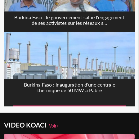
Burkina Faso : le gouvernement salue l'engagement
de ses activistes sur les réseaux s...
Burkina Faso : Inauguration d'une centrale
thermique de 50 MW à Pabré
VIDEO KOACI
Voir+