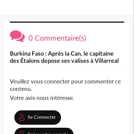
0 Commentaire(s)
Burkina Faso : Après la Can, le capitaine
des Étalons depose ses valises à Villarreal
Veuillez vous connecter pour commenter ce
contenu.
Votre avis nous intéresse.
Se Connecter