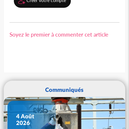
Créer votre compte
Soyez le premier à commenter cet article
Communiqués
4 Août
2026