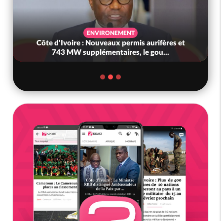
ENVIRONEMENT
Côte d'Ivoire : Nouveaux permis aurifères et
743 MW supplémentaires, le gou...