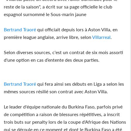
reste de la saison", a écrit sur sa page officielle le club
espagnol surnommé le Sous-marin jaune
Bertrand Traoré
qui officiait depuis lors à Aston Villa, en
première league anglaise, arrive libre, selon
Villarreal
.
Selon diverses sources, c'est un contrat de six mois assorti
d'une option en cas d’entente des deux parties.
Bertrand Traoré
qui fera ainsi ses débuts en Liga a selon les
mêmes sources résilié son contrat avec Aston Villa.
Le leader d'équipe nationale du Burkina Faso, parfois privé
de compétition a raison de blessures répétitives, a inscrit
trois buts sur penalty lors de la coupe d'Afrique des Nations
qui se déroule en ce moment et dont le Burkina Faso a été