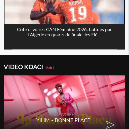
Côte d'Ivoire : CAN Féminine 2026, battues par
l'Algérie en quarts de finale, les Elé...
VIDEO KOACI
Voir+
RAP IVOIRE
YILIM - BONNE PLACE