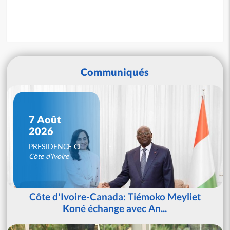
Communiqués
7 Août
2026
PRESIDENCE CI
Côte d'Ivoire
Côte d'Ivoire-Canada: Tiémoko Meyliet
Koné échange avec An...