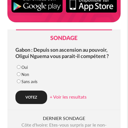
SONDAGE
Gabon : Depuis son ascension au pouvoir,
Oligui Nguema vous parait-il compétent ?
Oui
Non
Sans avis
+ Voir les resultats
DERNIER SONDAGE
Côte d'Ivoire: Etes-vous surpris par le non-