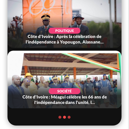
POLITIQUE
Côte d'Ivoire : Après la célébration de
l'indépendance à Yopougon, Alassane...
SOCIÉTÉ
Côte d'Ivoire : Méagui célèbre les 66 ans de
l'indépendance dans l'unité, l...