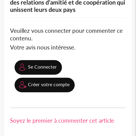
des relations d'amitié et de coopération qui
unissent leurs deux pays
Veuillez vous connecter pour commenter ce
contenu.
Votre avis nous intéresse.
Se Connecter
Créer votre compte
Soyez le premier à commenter cet article