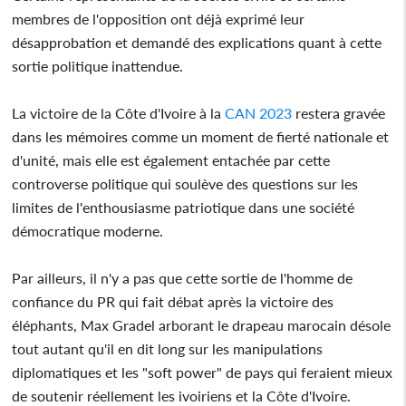
membres de l'opposition ont déjà exprimé leur
désapprobation et demandé des explications quant à cette
sortie politique inattendue.
La victoire de la Côte d'Ivoire à la
CAN 2023
restera gravée
dans les mémoires comme un moment de fierté nationale et
d'unité, mais elle est également entachée par cette
controverse politique qui soulève des questions sur les
limites de l'enthousiasme patriotique dans une société
démocratique moderne.
Par ailleurs, il n'y a pas que cette sortie de l'homme de
confiance du PR qui fait débat après la victoire des
éléphants, Max Gradel arborant le drapeau marocain désole
tout autant qu'il en dit long sur les manipulations
diplomatiques et les "soft power" de pays qui feraient mieux
de soutenir réellement les ivoiriens et la Côte d'Ivoire.