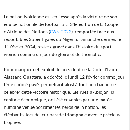
La nation ivoirienne est en liesse après la victoire de son
équipe nationale de football à la 34e édition de la Coupe
d'Afrique des Nations (
CAN 2023
), remportée face aux
redoutables Super Egales du Nigéria. Dimanche dernier, le
11 février 2024, restera gravé dans l'histoire du sport
ivoirien comme un jour de gloire et de triomphe.
Pour marquer cet exploit, le président de la Côte d'Ivoire,
Alassane Ouattara, a décrété le lundi 12 février comme jour
férié chômé payé, permettant ainsi à tout un chacun de
célébrer cette victoire historique. Les rues d'Abidjan, la
capitale économique, ont été envahies par une marée
humaine venue acclamer les héros de la nation, les
éléphants, lors de leur parade triomphale avec le précieux
trophée.