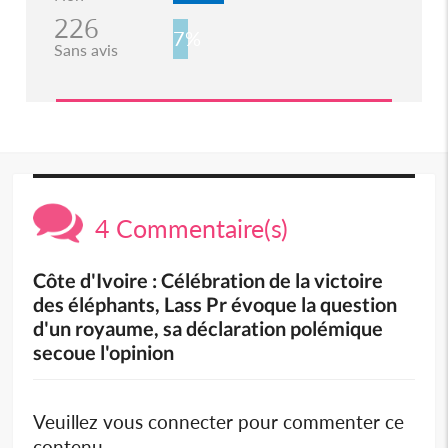
226
7%
Sans avis
4 Commentaire(s)
Côte d'Ivoire : Célébration de la victoire
des éléphants, Lass Pr évoque la question
d'un royaume, sa déclaration polémique
secoue l'opinion
Veuillez vous connecter pour commenter ce
contenu.