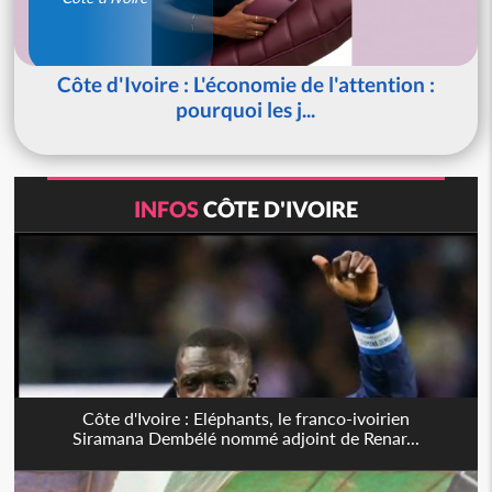
Côte d'Ivoire : L'économie de l'attention :
pourquoi les j...
INFOS
CÔTE D'IVOIRE
Côte d'Ivoire : Eléphants, le franco-ivoirien
Siramana Dembélé nommé adjoint de Renar...