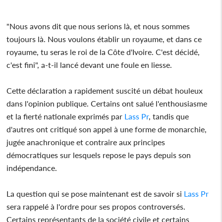
"Nous avons dit que nous serions là, et nous sommes
toujours là. Nous voulons établir un royaume, et dans ce
royaume, tu seras le roi de la Côte d'Ivoire. C'est décidé,
c'est fini", a-t-il lancé devant une foule en liesse.
Cette déclaration a rapidement suscité un débat houleux
dans l'opinion publique. Certains ont salué l'enthousiasme
et la fierté nationale exprimés par
Lass Pr
, tandis que
d'autres ont critiqué son appel à une forme de monarchie,
jugée anachronique et contraire aux principes
démocratiques sur lesquels repose le pays depuis son
indépendance.
La question qui se pose maintenant est de savoir si
Lass Pr
sera rappelé à l'ordre pour ses propos controversés.
Certains représentants de la société civile et certains