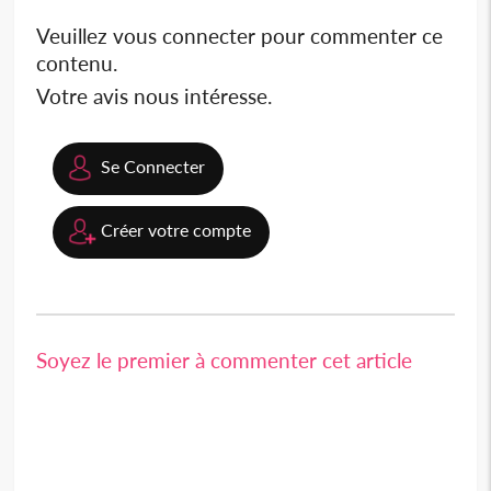
Veuillez vous connecter pour commenter ce
contenu.
Votre avis nous intéresse.
Se Connecter
Créer votre compte
Soyez le premier à commenter cet article