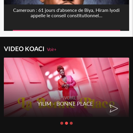
Cameroun : 61 jours d'absence de Biya, Hiram Iyodi
appelle le conseil constitutionnel...
VIDEO KOACI
Voir+
RAP IVOIRE
YILIM - BONNE PLACE