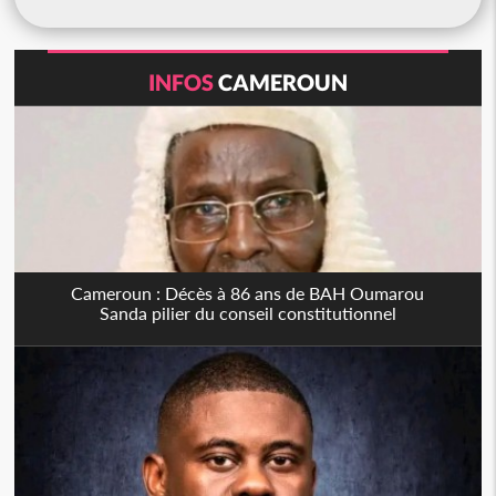
INFOS
CAMEROUN
Cameroun : Décès à 86 ans de BAH Oumarou
Sanda pilier du conseil constitutionnel