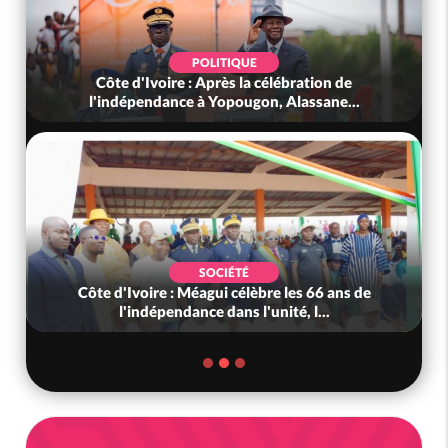
POLITIQUE
Côte d'Ivoire : Après la célébration de
l'indépendance à Yopougon, Alassane...
SOCIÉTÉ
Côte d'Ivoire : Méagui célèbre les 66 ans de
l'indépendance dans l'unité, l...