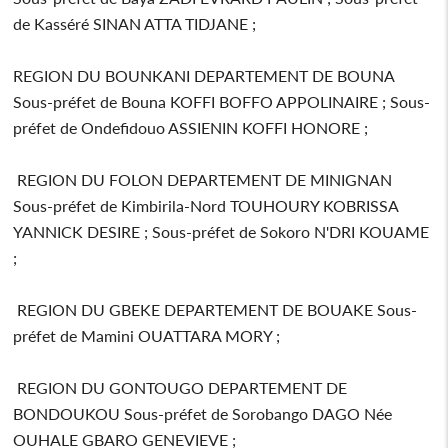
de Kasséré SINAN ATTA TIDJANE ;
REGION DU BOUNKANI DEPARTEMENT DE BOUNA
Sous-préfet de Bouna KOFFI BOFFO APPOLINAIRE ; Sous-
préfet de Ondefidouo ASSIENIN KOFFI HONORE ;
REGION DU FOLON DEPARTEMENT DE MINIGNAN
Sous-préfet de Kimbirila-Nord TOUHOURY KOBRISSA
YANNICK DESIRE ; Sous-préfet de Sokoro N'DRI KOUAME
;
REGION DU GBEKE DEPARTEMENT DE BOUAKE Sous-
préfet de Mamini OUATTARA MORY ;
REGION DU GONTOUGO DEPARTEMENT DE
BONDOUKOU Sous-préfet de Sorobango DAGO Née
OUHALE GBARO GENEVIEVE ;