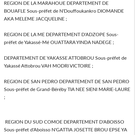
REGION DE LA MARAHOUE DEPARTEMENT DE
BOUAFLE Sous-préfet de N'Douffoukankro DIOMANDE
AKA MELEME JACQUELINE ;
REGION DE LA ME DEPARTEMENT D'ADZOPE Sous-
préfet de Yakassé-Mé OUATTARA YINDA NADEGE ;
DEPARTEMENT DE YAKASSE ATTOBROU Sous-préfet de
Yakassé Attobrou VAH MODRI VICTOIRE ;
REGION DE SAN PEDRO DEPARTEMENT DE SAN PEDRO
Sous-préfet de Grand-Béréby TIA NEE SIENI MARIE-LAURE
;
REGION DU SUD COMOE DEPARTEMENT D'ABOISSO
Sous-préfet d'Aboisso N'GATTIA JOSETTE BROU EPSE YA