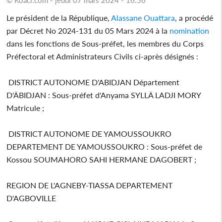
Le président de la République,
Alassane Ouattara
, a procédé
par Décret No 2024-131 du 05 Mars 2024 à la
nomination
dans les fonctions de Sous-préfet, les membres du Corps
Préfectoral et Administrateurs Civils ci-après désignés :
DISTRICT AUTONOME D'ABIDJAN Département
D'ÄBIDJAN : Sous-préfet d'Anyama SYLLÄ LADJI MORY
Matricule ;
DISTRICT AUTONOME DE YAMOUSSOUKRO
DEPARTEMENT DE YAMOUSSOUKRO : Sous-préfet de
Kossou SOUMAHORO SAHI HERMANE DAGOBERT ;
REGION DE L'AGNEBY-TIASSA DEPARTEMENT
D'AGBOVILLE