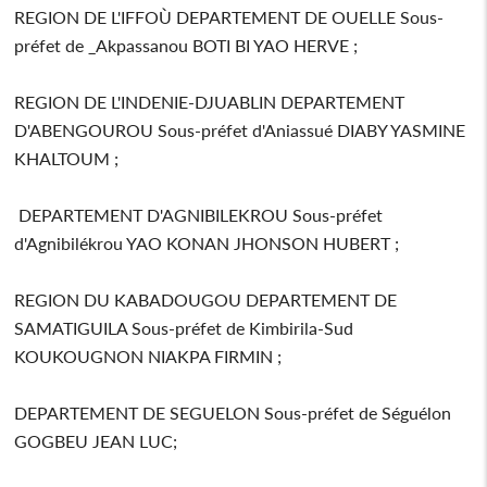
REGION DE L'IFFOÙ DEPARTEMENT DE OUELLE Sous-
préfet de _Akpassanou BOTI BI YAO HERVE ;
REGION DE L'INDENIE-DJUABLIN DEPARTEMENT
D'ABENGOUROU Sous-préfet d'Aniassué DIABY YASMINE
KHALTOUM ;
DEPARTEMENT D'AGNIBILEKROU Sous-préfet
d'Agnibilékrou YAO KONAN JHONSON HUBERT ;
REGION DU KABADOUGOU DEPARTEMENT DE
SAMATIGUILA Sous-préfet de Kimbirila-Sud
KOUKOUGNON NIAKPA FIRMIN ;
DEPARTEMENT DE SEGUELON Sous-préfet de Séguélon
GOGBEU JEAN LUC;