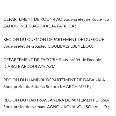
DEPARTEMENT DE KOUN-FAO Sous-préfet de Koun-Fao
ZAHOUI NEE DAGO KADJA PATRICIA ;
REGION DU GUEMON DEPARTEMENT DE DUEKOUE
Sous-préfet de Gbapleu COULIBALY DJENEBOU;
DEPARTEMENT DE FACOBLY Sous-préfet de Facobly
DIABATE ABDOULAYE AZIZ ;
REGION DU HAMBOL DEPARTEMENT DE DABAKALA
Sous-préfet de Satama Sokoro KA ARCHIMELE ;
REGION DU HAUT-SASSANDRA DEPARTEMENT D'ISSIA
Sous-préfet de Namane AGNON KOUAKOU SOUALIHO ;