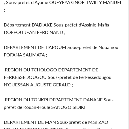
; Sous-préfet d Ayamé OUEYEYA GNOELI WILLY MANUEL
;
Département D'ÄDIAKE Sous-préfet d'Assinie-Mafia
DOFFOU JEAN FERDINAND ;
DEPARTEMENT DE TIAPOUM Sous-préfet de Nouamou
FOFANA SALIMATA ;
REGION DU TCHOLOGO DEPARTEMENT DE
FERKESSEDOUGOU Sous-préfet de Ferkessédougou
N'GUESSAN AUGUSTE GERALD ;
REGION DU TONKPI DEPARTEMENT DANANE Sous-
préfet de Kouan-Houlé SANOGO SIDIKI ;
DEPARTEMENT DE MAN Sous-préfet de Man ZAO