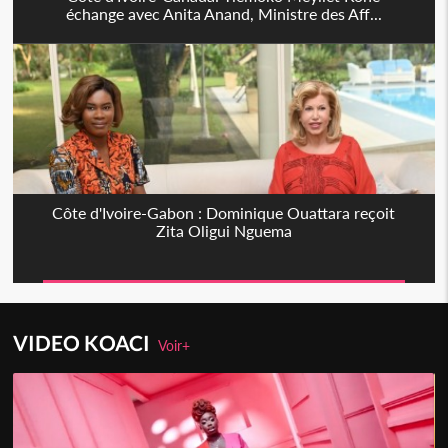
échange avec Anita Anand, Ministre des Aff...
Côte d'Ivoire-Gabon : Dominique Ouattara reçoit
Zita Oligui Nguema
VIDEO KOACI
Voir+