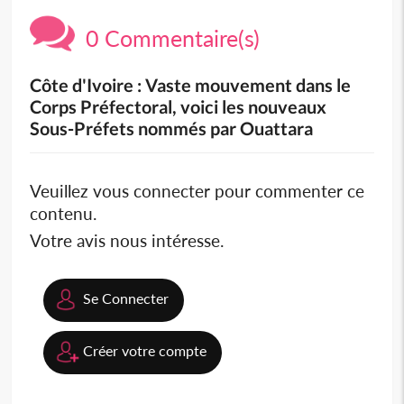
0 Commentaire(s)
Côte d'Ivoire : Vaste mouvement dans le
Corps Préfectoral, voici les nouveaux
Sous-Préfets nommés par Ouattara
Veuillez vous connecter pour commenter ce
contenu.
Votre avis nous intéresse.
Se Connecter
Créer votre compte