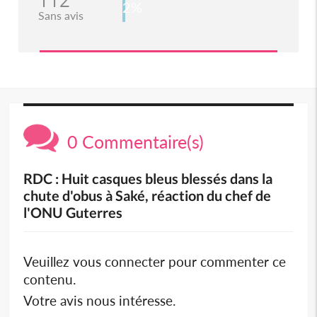
112
2%
Sans avis
0 Commentaire(s)
RDC : Huit casques bleus blessés dans la
chute d'obus à Saké, réaction du chef de
l'ONU Guterres
Veuillez vous connecter pour commenter ce
contenu.
Votre avis nous intéresse.