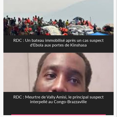
RDC : Un bateau immobilisé après un cas suspect
d'Ebola aux portes de Kinshasa
RDC : Meurtre de Vally Amisi, le principal suspect
interpellé au Congo-Brazzaville