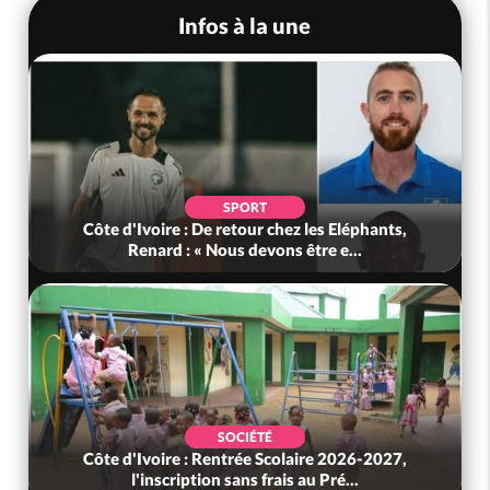
Infos à la une
SPORT
Côte d'Ivoire : De retour chez les Eléphants,
Renard : « Nous devons être e...
SOCIÉTÉ
Côte d'Ivoire : Rentrée Scolaire 2026-2027,
l'inscription sans frais au Pré...