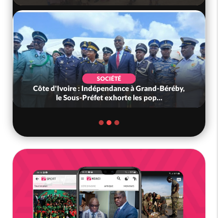
SOCIÉTÉ
Côte d'Ivoire : Indépendance à Grand-Béréby,
le Sous-Préfet exhorte les pop...