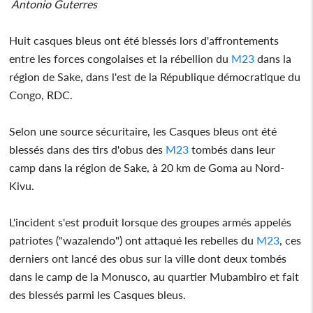
Antonio Guterres
Huit casques bleus ont été blessés lors d'affrontements
entre les forces congolaises et la rébellion du
M23
dans la
région de Sake, dans l'est de la République démocratique du
Congo, RDC.
Selon une source sécuritaire, les Casques bleus ont été
blessés dans des tirs d'obus des
M23
tombés dans leur
camp dans la région de Sake, à 20 km de Goma au Nord-
Kivu.
L'incident s'est produit lorsque des groupes armés appelés
patriotes ("wazalendo") ont attaqué les rebelles du
M23
, ces
derniers ont lancé des obus sur la ville dont deux tombés
dans le camp de la Monusco, au quartier Mubambiro et fait
des blessés parmi les Casques bleus.