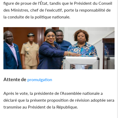
figure de proue de l'État, tandis que le Président du Conseil
des Ministres, chef de l'exécutif, porte la responsabilité de
la conduite de la politique nationale.
Attente de
promulgation
Après le vote, la présidente de l’Assemblée nationale a
déclaré que la présente proposition de révision adoptée sera
transmise au Président de la République.