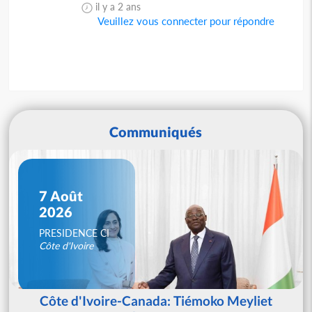
il y a 2 ans
Veuillez vous connecter pour répondre
Communiqués
7 Août
2026
PRESIDENCE CI
Côte d'Ivoire
Côte d'Ivoire-Canada: Tiémoko Meyliet