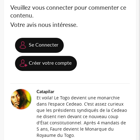
Veuillez vous connecter pour commenter ce
contenu.
Votre avis nous intéresse.
Se Connecter
Créer votre compte
Catapilar
Et voila! Le Togo devient une monarchie
dans l'espace Cedeao. C'est assez curieux
que les présidents syndiqués de la Cedeao
ne disent rien devant ce nouveau coup
d'État constitutionnel. Après 4 mandats de
5 ans, Faure devient le Monarque du
Royaume du Togo.