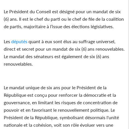
Le Président du Conseil est désigné pour un mandat de six
(6) ans. Il est le chef du parti ou le chef de file de la coalition
de partis, majoritaire à l’issue des élections législatives.
Les
députés
quant à eux sont élus au suffrage universel,
direct et secret pour un mandat de six (6) ans renouvelables.
Le mandat des sénateurs est également de six (6) ans
renouvelables.
Le mandat unique de six ans pour le Président de la
République est conçu pour renforcer la démocratie et la
gouvernance, en limitant les risques de concentration de
pouvoir et en favorisant le renouvellement politique. Le
Président de la République, symbolisant désormais l'unité
nationale et la cohésion, voit son rôle évoluer vers une