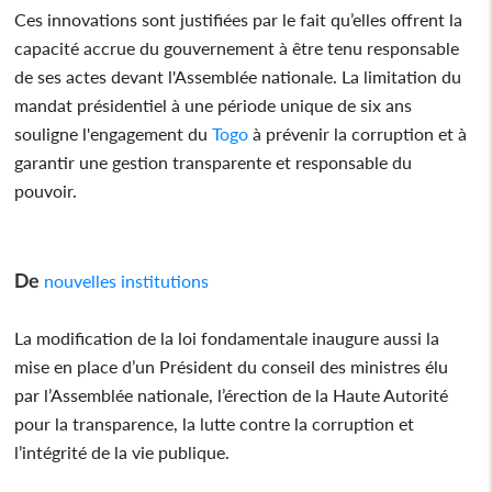
Ces innovations sont justifiées par le fait qu’elles offrent la
capacité accrue du gouvernement à être tenu responsable
de ses actes devant l'Assemblée nationale. La limitation du
mandat présidentiel à une période unique de six ans
souligne l'engagement du
Togo
à prévenir la corruption et à
garantir une gestion transparente et responsable du
pouvoir.
De
nouvelles institutions
La modification de la loi fondamentale inaugure aussi la
mise en place d’un Président du conseil des ministres élu
par l’Assemblée nationale, l’érection de la Haute Autorité
pour la transparence, la lutte contre la corruption et
l’intégrité de la vie publique.