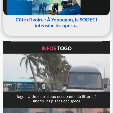
Côte d'Ivoire : À Yopougon, la SODECI
intensifie les opéra...
INFOS
TOGO
Togo : Ultime délai aux occupants du littoral à
libérer les places occupées