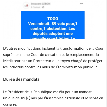
D’autres modifications incluent la transformation de la Cour
suprême en une Cour de cassation et le remplacement du
Médiateur par un Protecteur du citoyen chargé de protéger
les individus contre les abus de l’administration publique.
Durée des mandats
Le Président de la République est élu pour un mandat
unique de six (6) ans par l’Assemblée nationale et le sénat en
congrès.