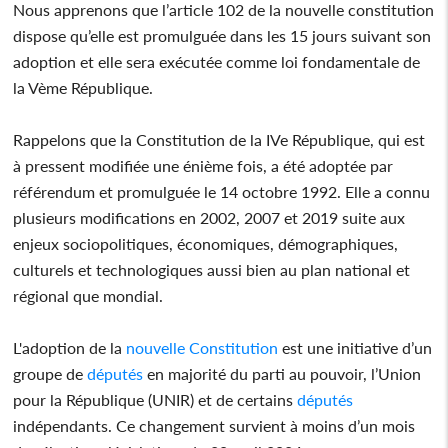
Nous apprenons que l’article 102 de la nouvelle constitution
dispose qu’elle est promulguée dans les 15 jours suivant son
adoption et elle sera exécutée comme loi fondamentale de
la Vème République.
Rappelons que la Constitution de la IVe République, qui est
à pressent modifiée une énième fois, a été adoptée par
référendum et promulguée le 14 octobre 1992. Elle a connu
plusieurs modifications en 2002, 2007 et 2019 suite aux
enjeux sociopolitiques, économiques, démographiques,
culturels et technologiques aussi bien au plan national et
régional que mondial.
L'adoption de la
nouvelle Constitution
est une initiative d’un
groupe de
députés
en majorité du parti au pouvoir, l’Union
pour la République (UNIR) et de certains
députés
indépendants. Ce changement survient à moins d’un mois