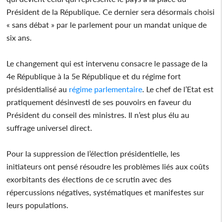
Président de la République. Ce dernier sera désormais choisi
« sans débat » par le parlement pour un mandat unique de
six ans.
Le changement qui est intervenu consacre le passage de la
4e République à la 5e République et du régime fort
présidentialisé au
régime parlementaire
. Le chef de l’Etat est
pratiquement désinvesti de ses pouvoirs en faveur du
Président du conseil des ministres. Il n’est plus élu au
suffrage universel direct.
Pour la suppression de l’élection présidentielle, les
initiateurs ont pensé résoudre les problèmes liés aux coûts
exorbitants des élections de ce scrutin avec des
répercussions négatives, systématiques et manifestes sur
leurs populations.