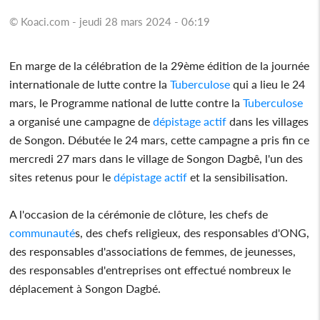
© Koaci.com - jeudi 28 mars 2024 - 06:19
En marge de la célébration de la 29ème édition de la journée
internationale de lutte contre la
Tuberculose
qui a lieu le 24
mars, le Programme national de lutte contre la
Tuberculose
a organisé une campagne de
dépistage actif
dans les villages
de Songon. Débutée le 24 mars, cette campagne a pris fin ce
mercredi 27 mars dans le village de Songon Dagbê, l'un des
sites retenus pour le
dépistage actif
et la sensibilisation.
A l'occasion de la cérémonie de clôture, les chefs de
communauté
s, des chefs religieux, des responsables d'ONG,
des responsables d'associations de femmes, de jeunesses,
des responsables d'entreprises ont effectué nombreux le
déplacement à Songon Dagbé.