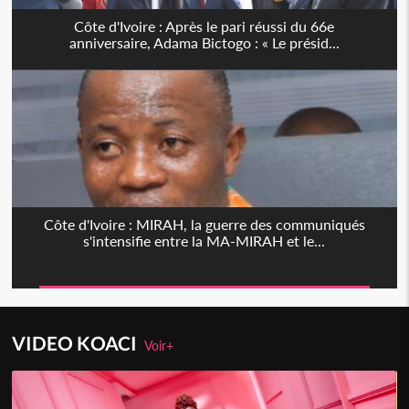
Côte d'Ivoire : Après le pari réussi du 66e
anniversaire, Adama Bictogo : « Le présid...
Côte d'Ivoire : MIRAH, la guerre des communiqués
s'intensifie entre la MA-MIRAH et le...
VIDEO KOACI
Voir+