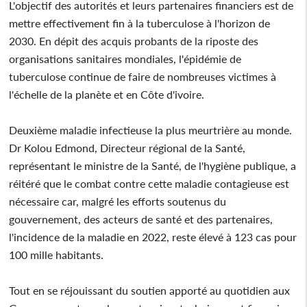
L'objectif des autorités et leurs partenaires financiers est de
mettre effectivement fin à la tuberculose à l'horizon de
2030. En dépit des acquis probants de la riposte des
organisations sanitaires mondiales, l'épidémie de
tuberculose continue de faire de nombreuses victimes à
l'échelle de la planète et en Côte d'ivoire.
Deuxième maladie infectieuse la plus meurtrière au monde.
Dr Kolou Edmond, Directeur régional de la Santé,
représentant le ministre de la Santé, de l'hygiène publique, a
réitéré que le combat contre cette maladie contagieuse est
nécessaire car, malgré les efforts soutenus du
gouvernement, des acteurs de santé et des partenaires,
l'incidence de la maladie en 2022, reste élevé à 123 cas pour
100 mille habitants.
Tout en se réjouissant du soutien apporté au quotidien aux