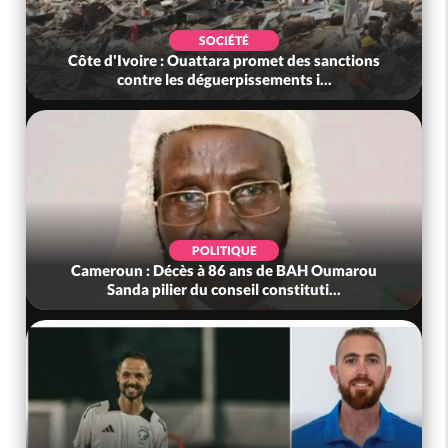
SOCIÉTÉ
Côte d'Ivoire : Ouattara promet des sanctions
contre les déguerpissements i...
POLITIQUE
Cameroun : Décès à 86 ans de BAH Oumarou
Sanda pilier du conseil constituti...