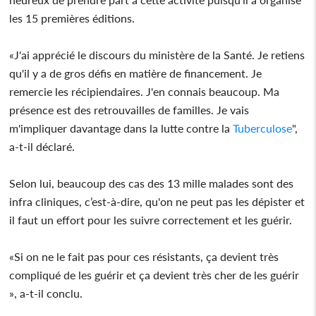
les 15 premières éditions.
«J'ai apprécié le discours du ministère de la Santé. Je retiens
qu'il y a de gros défis en matière de financement. Je
remercie les récipiendaires. J'en connais beaucoup. Ma
présence est des retrouvailles de familles. Je vais
m'impliquer davantage dans la lutte contre la
Tuberculose
",
a-t-il déclaré.
Selon lui, beaucoup des cas des 13 mille malades sont des
infra cliniques, c’est-à-dire, qu'on ne peut pas les dépister et
il faut un effort pour les suivre correctement et les guérir.
«Si on ne le fait pas pour ces résistants, ça devient très
compliqué de les guérir et ça devient très cher de les guérir
», a-t-il conclu.