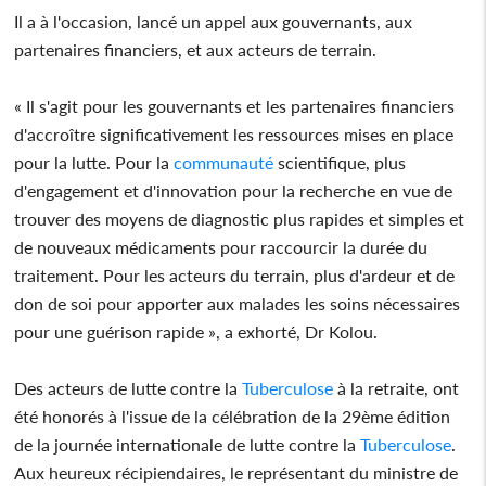
Il a à l'occasion, lancé un appel aux gouvernants, aux
partenaires financiers, et aux acteurs de terrain.
« Il s'agit pour les gouvernants et les partenaires financiers
d'accroître significativement les ressources mises en place
pour la lutte. Pour la
communauté
scientifique, plus
d'engagement et d'innovation pour la recherche en vue de
trouver des moyens de diagnostic plus rapides et simples et
de nouveaux médicaments pour raccourcir la durée du
traitement. Pour les acteurs du terrain, plus d'ardeur et de
don de soi pour apporter aux malades les soins nécessaires
pour une guérison rapide », a exhorté, Dr Kolou.
Des acteurs de lutte contre la
Tuberculose
à la retraite, ont
été honorés à l'issue de la célébration de la 29ème édition
de la journée internationale de lutte contre la
Tuberculose
.
Aux heureux récipiendaires, le représentant du ministre de