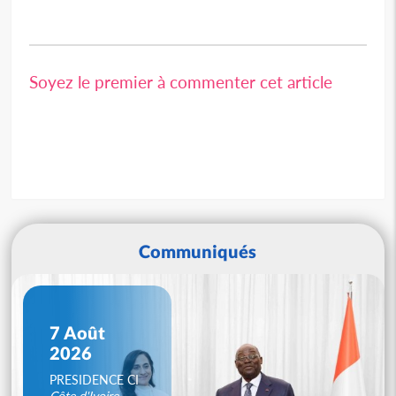
Soyez le premier à commenter cet article
Communiqués
7 Août
2026
PRESIDENCE CI
Côte d'Ivoire