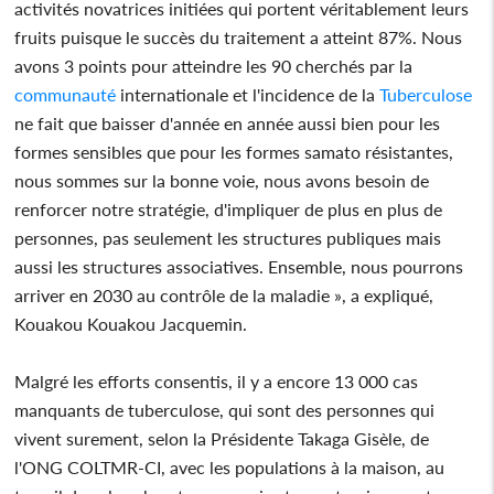
activités novatrices initiées qui portent véritablement leurs
fruits puisque le succès du traitement a atteint 87%. Nous
avons 3 points pour atteindre les 90 cherchés par la
communauté
internationale et l'incidence de la
Tuberculose
ne fait que baisser d'année en année aussi bien pour les
formes sensibles que pour les formes samato résistantes,
nous sommes sur la bonne voie, nous avons besoin de
renforcer notre stratégie, d'impliquer de plus en plus de
personnes, pas seulement les structures publiques mais
aussi les structures associatives. Ensemble, nous pourrons
arriver en 2030 au contrôle de la maladie », a expliqué,
Kouakou Kouakou Jacquemin.
Malgré les efforts consentis, il y a encore 13 000 cas
manquants de tuberculose, qui sont des personnes qui
vivent surement, selon la Présidente Takaga Gisèle, de
l'ONG COLTMR-CI, avec les populations à la maison, au