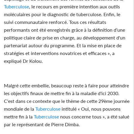
Tuberculose
, le recours en première intention aux outils
moléculaires pour le diagnostic de tuberculose. Enfin, le
suivi communautaire renforcé. Tous ces résultats
performants ont été enregistrés grâce à la définition d’une
politique claire de prise en charge, au développement d'un
partenariat autour du programme. Et la mise en place de
stratégies et interventions novatrices et efficaces », a
expliqué Dr Kolou.
Malgré cette embellie, beaucoup reste à faire pour atteindre
les objectifs finaux de mettre fin à la maladie d'ici 2030.
C'est dans ce contexte que le thème de cette 29ème journée
mondiale de la
Tuberculose
intitulé « Oui, nous pouvons
mettre fin à la
Tuberculose
nous concerne tous », a été salué
par le représentant de Pierre Dimba.