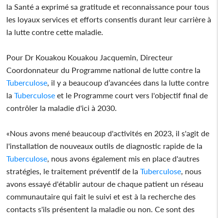
la Santé a exprimé sa gratitude et reconnaissance pour tous
les loyaux services et efforts consentis durant leur carrière à
la lutte contre cette maladie.
Pour Dr Kouakou Kouakou Jacquemin, Directeur
Coordonnateur du Programme national de lutte contre la
Tuberculose
, il y a beaucoup d’avancées dans la lutte contre
la
Tuberculose
et le Programme court vers l'objectif final de
contrôler la maladie d'ici à 2030.
«Nous avons mené beaucoup d'activités en 2023, il s'agit de
l'installation de nouveaux outils de diagnostic rapide de la
Tuberculose
, nous avons également mis en place d'autres
stratégies, le traitement préventif de la
Tuberculose
, nous
avons essayé d'établir autour de chaque patient un réseau
communautaire qui fait le suivi et est à la recherche des
contacts s'ils présentent la maladie ou non. Ce sont des