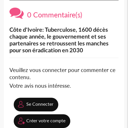
0 Commentaire(s)
Côte d'Ivoire: Tuberculose, 1600 décès
chaque année, le gouvernement et ses
partenaires se retroussent les manches
pour son éradication en 2030
Veuillez vous connecter pour commenter ce
contenu.
Votre avis nous intéresse.
Se Connecter
Créer votre compte