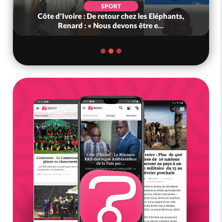
SPORT
Côte d'Ivoire : De retour chez les Eléphants,
Renard : « Nous devons être e...