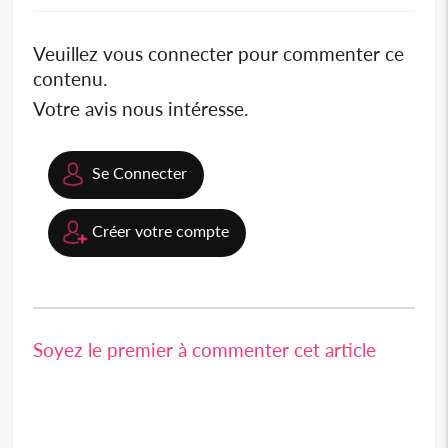
Veuillez vous connecter pour commenter ce
contenu.
Votre avis nous intéresse.
Se Connecter
Créer votre compte
Soyez le premier à commenter cet article