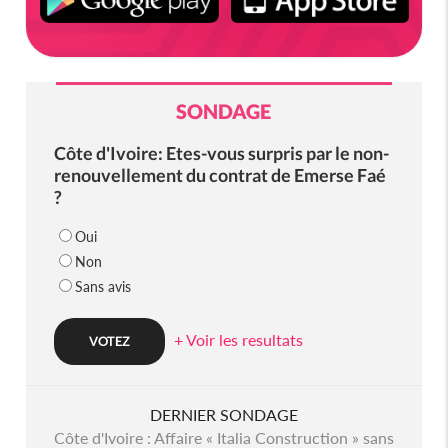
SONDAGE
Côte d'Ivoire: Etes-vous surpris par le non-
renouvellement du contrat de Emerse Faé
?
Oui
Non
Sans avis
+ Voir les resultats
DERNIER SONDAGE
Côte d'Ivoire : Affaire « Italia Construction » sans