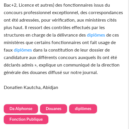
Bac+2, Licence et autres) des fonctionnaires issus du
concours professionnel exceptionnel, des correspondances
ont été adressées, pour vérification, aux ministères cités
plus haut. Il ressort des contrôles effectués par les
structures en charge de la délivrance des
diplômes
de ces
ministères que certains fonctionnaires ont fait usage de
faux
diplômes
dans la constitution de leur dossier de
candidature aux différents concours auxquels ils ont été
déclarés admis », explique un communiqué de la direction
générale des douanes diffusé sur notre journal.
Donatien Kautcha, Abidjan
Da Alphonse
Douanes
diplômes
Fonction Publique