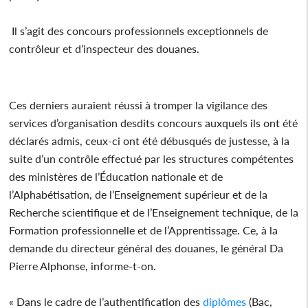
Il s’agit des concours professionnels exceptionnels de
contrôleur et d’inspecteur des douanes.
Ces derniers auraient réussi à tromper la vigilance des
services d’organisation desdits concours auxquels ils ont été
déclarés admis, ceux-ci ont été débusqués de justesse, à la
suite d’un contrôle effectué par les structures compétentes
des ministères de l’Éducation nationale et de
l’Alphabétisation, de l’Enseignement supérieur et de la
Recherche scientifique et de l’Enseignement technique, de la
Formation professionnelle et de l’Apprentissage. Ce, à la
demande du directeur général des douanes, le général Da
Pierre Alphonse, informe-t-on.
« Dans le cadre de l’authentification des
diplômes
(Bac,