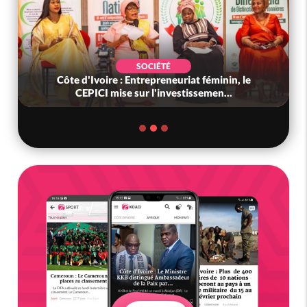
SOCIÉTÉ
Côte d'Ivoire : Entrepreneuriat féminin, le
CEPICI mise sur l'investissemen...