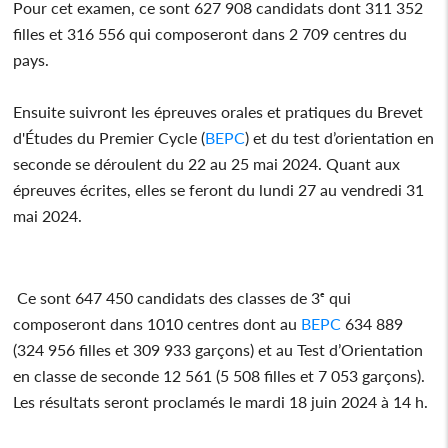
Pour cet examen, ce sont 627 908 candidats dont 311 352
filles et 316 556 qui composeront dans 2 709 centres du
pays.
Ensuite suivront les épreuves orales et pratiques du Brevet
d'Études du Premier Cycle (
BEPC
) et du test d’orientation en
seconde se déroulent du 22 au 25 mai 2024. Quant aux
épreuves écrites, elles se feront du lundi 27 au vendredi 31
mai 2024.
Ce sont 647 450 candidats des classes de 3ᵉ qui
composeront dans 1010 centres dont au
BEPC
634 889
(324 956 filles et 309 933 garçons) et au Test d’Orientation
en classe de seconde 12 561 (5 508 filles et 7 053 garçons).
Les résultats seront proclamés le mardi 18 juin 2024 à 14 h.