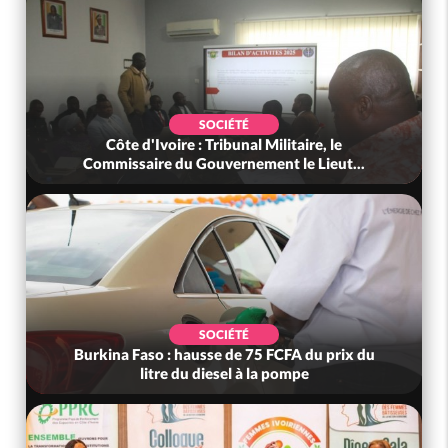
SOCIÉTÉ
Côte d'Ivoire : Tribunal Militaire, le
Commissaire du Gouvernement le Lieut...
SOCIÉTÉ
Burkina Faso : hausse de 75 FCFA du prix du
litre du diesel à la pompe