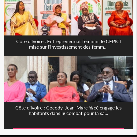
Côte d'Ivoire : Entrepreneuriat féminin, le CEPICI
mise sur l'investissement des femm...
Côte d'Ivoire : Cocody, Jean-Marc Yacé engage les
habitants dans le combat pour la sa...