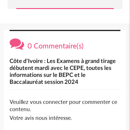
0 Commentaire(s)
Côte d'Ivoire : Les Examens à grand tirage
débutent mardi avec le CEPE, toutes les
informations sur le BEPC et le
Baccalauréat session 2024
Veuillez vous connecter pour commenter ce
contenu.
Votre avis nous intéresse.