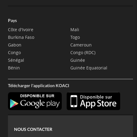
Pays
Côte d'Ivoire
Mali
Burkina Faso
Togo
Gabon
Cameroun
Congo
Congo (RDC)
Sénégal
Guinée
Bénin
Guinée Equatorial
Télécharger l'application KOACI
NOUS CONTACTER