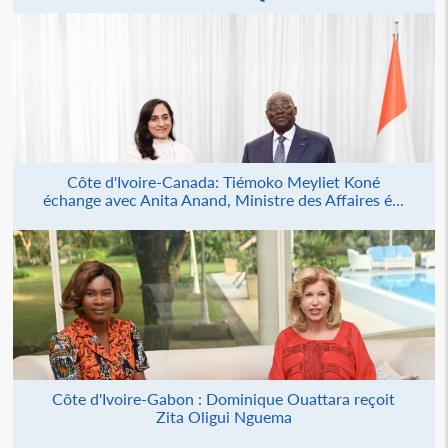
Côte d'Ivoire-Canada: Tiémoko Meyliet Koné
échange avec Anita Anand, Ministre des Affaires é...
Côte d'Ivoire-Gabon : Dominique Ouattara reçoit
Zita Oligui Nguema