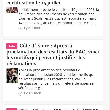
certification le 14 juillet
Initialement prévue le vendredi 10 juillet 2026, la
délivrance des documents de certification des
Examens Scolaires,&nbsp;est reportée au mardi
14 juillet 2026, aux heures habituelles.Ce rep...
il y a 1 mois
Côte d'Ivoire : Après la
Info
proclamation des résultats du BAC, voici
les motifs qui peuvent justifier les
réclamations
Après la proclamation des résultats du
Baccalauréat session 2026, voici les motifs qui
peuvent justifier les réclamations, car un
résultat s’annonce mais un relevé de notes se
vérifie.Pour g...
il y a 1 mois