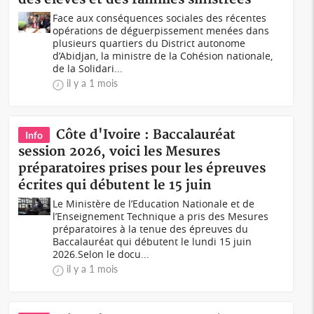
Face aux conséquences sociales des récentes
opérations de déguerpissement menées dans
plusieurs quartiers du District autonome
d’Abidjan, la ministre de la Cohésion nationale,
de la Solidari...
il y a 1 mois
Côte d'Ivoire : Baccalauréat
Info
session 2026, voici les Mesures
préparatoires prises pour les épreuves
écrites qui débutent le 15 juin
Le Ministère de l’Education Nationale et de
l’Enseignement Technique a pris des Mesures
préparatoires à la tenue des épreuves du
Baccalauréat qui débutent le lundi 15 juin
2026.Selon le docu...
il y a 1 mois