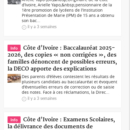
d’Ivoire, Arielle Yapo,&nbsp;pensionnaire de la
1ère promotion de lycéens de l’Institution
Présentation de Marie (IPM) de 15 ans a obtenu
son bac...
il y a 3 semaines
Côte d'Ivoire : Baccalauréat 2025-
Info
2026, des copies « non corrigées », des
familles dénoncent de possibles erreurs,
la DECO apporte des explications
Des parents d'élèves contestent les résultats de
plusieurs candidats au baccalauréat et évoquent
d'éventuelles erreurs de correction ou de saisie
des notes. Face à ces réclamations, la Direc...
il y a 3 semaines
Côte d'Ivoire : Examens Scolaires,
Info
la délivrance des documents de