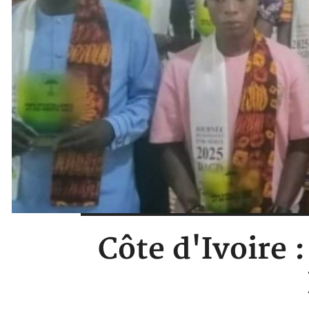
Côte d'Ivoire 